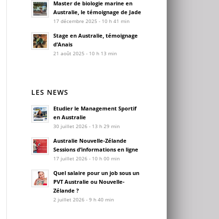
Master de biologie marine en
Australie, le témoignage de Jade
17 décembre 2025 - 10 h 41 min
Stage en Australie, témoignage
d’Anais
21 août 2025 - 10 h 13 min
LES NEWS
Etudier le Management Sportif
en Australie
30 juillet 2026 - 13 h 29 min
Australie Nouvelle-Zélande
Sessions d’informations en ligne
17 juillet 2026 - 10 h 00 min
Quel salaire pour un job sous un
PVT Australie ou Nouvelle-
Zélande ?
2 juillet 2026 - 9 h 40 min