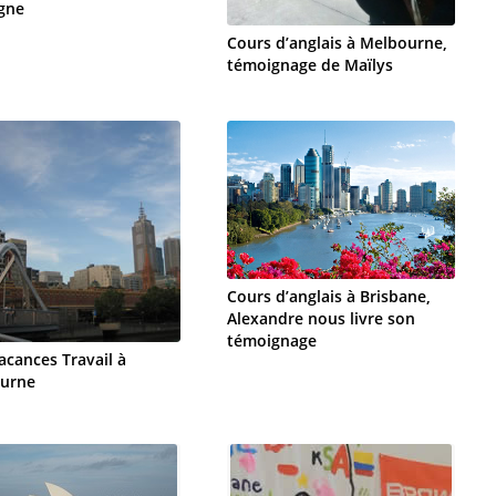
gne
Cours d’anglais à Melbourne,
témoignage de Maïlys
Cours d’anglais à Brisbane,
Alexandre nous livre son
témoignage
acances Travail à
urne