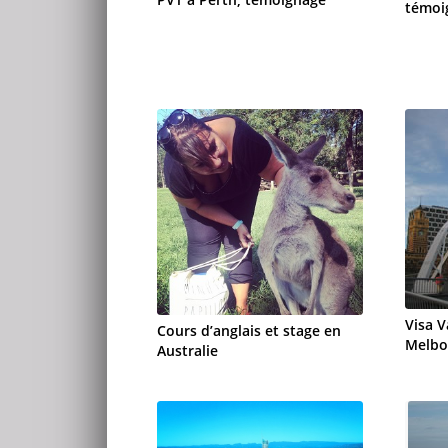
témoi
Visa V
Cours d’anglais et stage en
Melbo
Australie