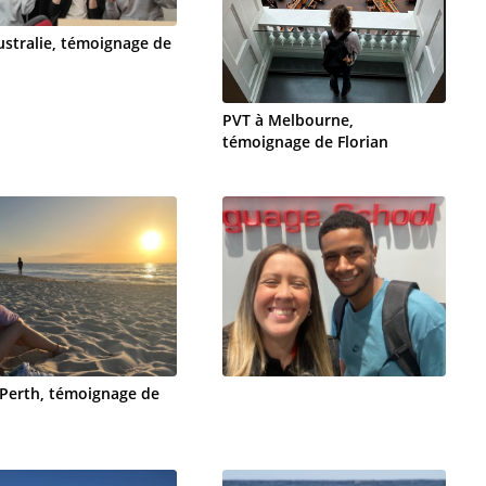
ustralie, témoignage de
PVT à Melbourne,
témoignage de Florian
 Perth, témoignage de