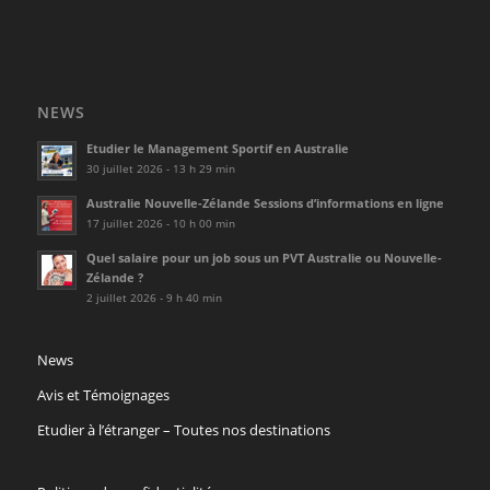
NEWS
Etudier le Management Sportif en Australie
30 juillet 2026 - 13 h 29 min
Australie Nouvelle-Zélande Sessions d’informations en ligne
17 juillet 2026 - 10 h 00 min
Quel salaire pour un job sous un PVT Australie ou Nouvelle-
Zélande ?
2 juillet 2026 - 9 h 40 min
News
Avis et Témoignages
Etudier à l’étranger – Toutes nos destinations