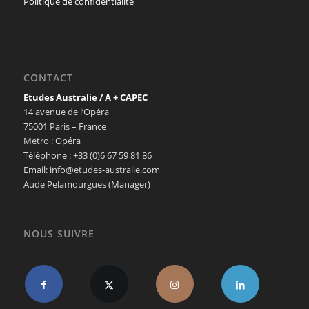
Politique de confidentialité
CONTACT
Etudes Australie / A + CAPEC
14 avenue de l’Opéra
75001 Paris – France
Metro : Opéra
Téléphone : +33 (0)6 67 59 81 86
Email: info@etudes-australie.com
Aude Pelamourgues (Manager)
NOUS SUIVRE