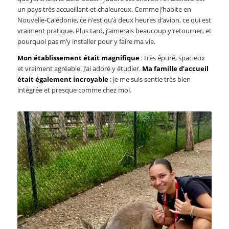
un pays très accueillant et chaleureux. Comme j’habite en
Nouvelle-Calédonie, ce n’est qu’à deux heures d’avion, ce qui est
vraiment pratique. Plus tard, j’aimerais beaucoup y retourner, et
pourquoi pas m’y installer pour y faire ma vie.
Mon établissement était magnifique
: très épuré, spacieux
et vraiment agréable. J’ai adoré y étudier.
Ma famille d’accueil
était également incroyable
: je me suis sentie très bien
intégrée et presque comme chez moi.