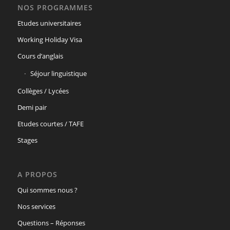
NOS PROGRAMMES
Etudes universitaires
Working Holiday Visa
Cours d’anglais
Séjour linguistique
Collèges / Lycées
Demi pair
Etudes courtes / TAFE
Stages
A PROPOS
Qui sommes nous ?
Nos services
Questions – Réponses