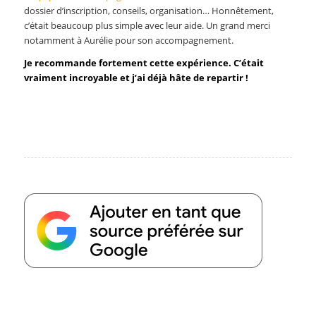
dossier d’inscription, conseils, organisation… Honnêtement,
c’était beaucoup plus simple avec leur aide. Un grand merci
notamment à Aurélie pour son accompagnement.
Je recommande fortement cette expérience. C’était
vraiment incroyable et j’ai déjà hâte de repartir !