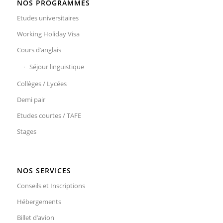
NOS PROGRAMMES
Etudes universitaires
Working Holiday Visa
Cours d’anglais
Séjour linguistique
Collèges / Lycées
Demi pair
Etudes courtes / TAFE
Stages
NOS SERVICES
Conseils et Inscriptions
Hébergements
Billet d’avion