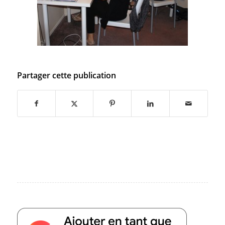
Partager cette publication