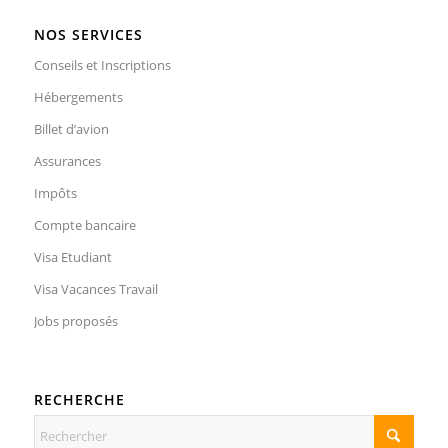
NOS SERVICES
Conseils et Inscriptions
Hébergements
Billet d’avion
Assurances
Impôts
Compte bancaire
Visa Etudiant
Visa Vacances Travail
Jobs proposés
RECHERCHE