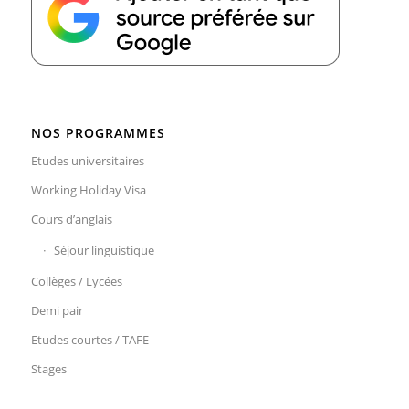
NOS PROGRAMMES
Etudes universitaires
Working Holiday Visa
Cours d’anglais
Séjour linguistique
Collèges / Lycées
Demi pair
Etudes courtes / TAFE
Stages