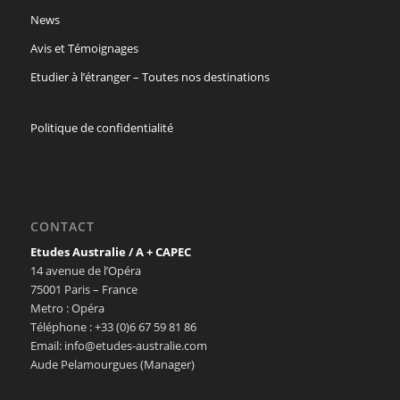
News
Avis et Témoignages
Etudier à l’étranger – Toutes nos destinations
Politique de confidentialité
CONTACT
Etudes Australie / A + CAPEC
14 avenue de l’Opéra
75001 Paris – France
Metro : Opéra
Téléphone : +33 (0)6 67 59 81 86
Email: info@etudes-australie.com
Aude Pelamourgues (Manager)