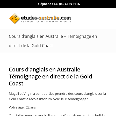
Téléphone :
+33 (0)6 67 59 81 86
Cours d’anglais en Australie – Témoignage en
direct de la Gold Coast
Cours d’anglais en Australie –
Témoignage en direct de la Gold
Coast
Magali et Virginia sont parties prendre des cours d’anglais sur la
Gold Coast à l’école Inforum, voici leur témoignage :
Votre âge : 22 ans
Que faites vous en Australie : cours d’anglais en working holiday