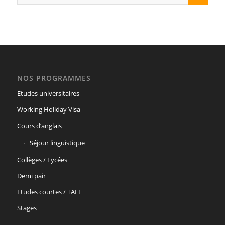
NOS PROGRAMMES
Etudes universitaires
Working Holiday Visa
Cours d’anglais
Séjour linguistique
Collèges / Lycées
Demi pair
Etudes courtes / TAFE
Stages