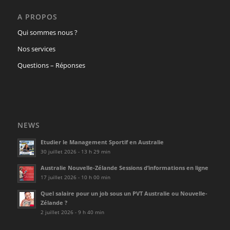
A PROPOS
Qui sommes nous ?
Nos services
Questions – Réponses
NEWS
Etudier le Management Sportif en Australie
30 juillet 2026 - 13 h 29 min
Australie Nouvelle-Zélande Sessions d’informations en ligne
17 juillet 2026 - 10 h 00 min
Quel salaire pour un job sous un PVT Australie ou Nouvelle-
Zélande ?
2 juillet 2026 - 9 h 40 min