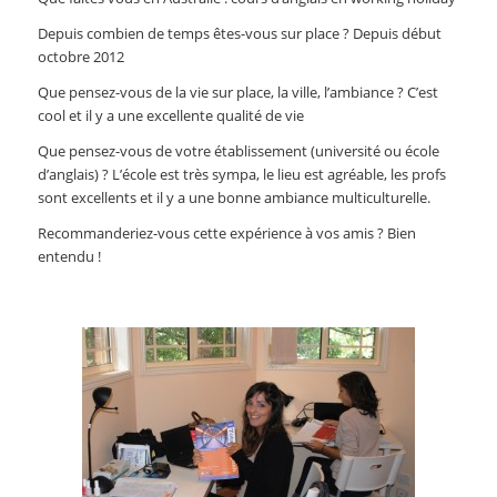
Depuis combien de temps êtes-vous sur place ? Depuis début
octobre 2012
Que pensez-vous de la vie sur place, la ville, l’ambiance ? C’est
cool et il y a une excellente qualité de vie
Que pensez-vous de votre établissement (université ou école
d’anglais) ? L’école est très sympa, le lieu est agréable, les profs
sont excellents et il y a une bonne ambiance multiculturelle.
Recommanderiez-vous cette expérience à vos amis ? Bien
entendu !