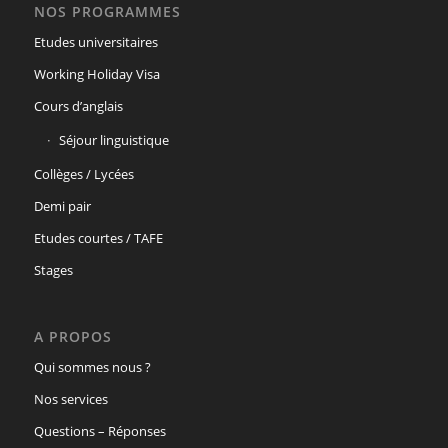
NOS PROGRAMMES
Etudes universitaires
Working Holiday Visa
Cours d’anglais
Séjour linguistique
Collèges / Lycées
Demi pair
Etudes courtes / TAFE
Stages
A PROPOS
Qui sommes nous ?
Nos services
Questions – Réponses