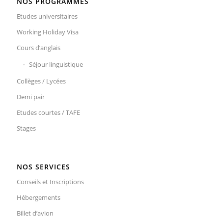
NOS PROGRAMMES
Etudes universitaires
Working Holiday Visa
Cours d’anglais
Séjour linguistique
Collèges / Lycées
Demi pair
Etudes courtes / TAFE
Stages
NOS SERVICES
Conseils et Inscriptions
Hébergements
Billet d’avion