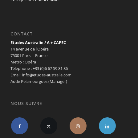
CONTACT
Etudes Australie / A + CAPEC
14 avenue de l’Opéra
75001 Paris – France
Metro : Opéra
Téléphone : +33 (0)6 67 59 81 86
Email: info@etudes-australie.com
Aude Pelamourgues (Manager)
NOUS SUIVRE