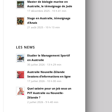
Master de biologie marine en
Australie, le témoignage de Jade
17 décembre 2025 - 10 h 41 min
Stage en Australie, témoignage
d’Anais
21 août 2025 - 10 h 13 min
LES NEWS
Etudier le Management Sportif
en Australie
30 juillet 2026 - 13 h 29 min
Australie Nouvelle-Zélande
Sessions d’informations en ligne
17 juillet 2026 - 10 h 00 min
Quel salaire pour un job sous un
PVT Australie ou Nouvelle-
Zélande ?
2 juillet 2026 - 9 h 40 min