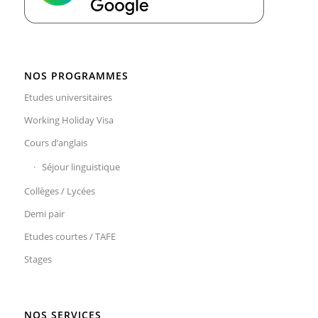
NOS PROGRAMMES
Etudes universitaires
Working Holiday Visa
Cours d’anglais
Séjour linguistique
Collèges / Lycées
Demi pair
Etudes courtes / TAFE
Stages
NOS SERVICES