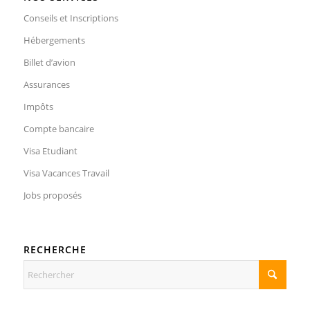
Conseils et Inscriptions
Hébergements
Billet d’avion
Assurances
Impôts
Compte bancaire
Visa Etudiant
Visa Vacances Travail
Jobs proposés
RECHERCHE