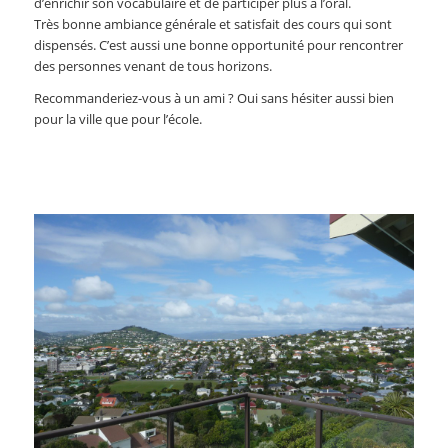
d’enrichir son vocabulaire et de participer plus à l’oral.
Très bonne ambiance générale et satisfait des cours qui sont
dispensés. C’est aussi une bonne opportunité pour rencontrer
des personnes venant de tous horizons.
Recommanderiez-vous à un ami ? Oui sans hésiter aussi bien
pour la ville que pour l’école.