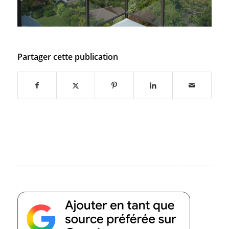
Partager cette publication