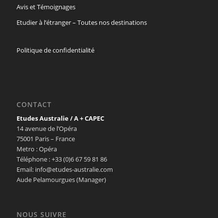
Avis et Témoignages
Etudier à l’étranger – Toutes nos destinations
Politique de confidentialité
CONTACT
Etudes Australie / A + CAPEC
14 avenue de l’Opéra
75001 Paris – France
Metro : Opéra
Téléphone : +33 (0)6 67 59 81 86
Email: info@etudes-australie.com
Aude Pelamourgues (Manager)
NOUS SUIVRE