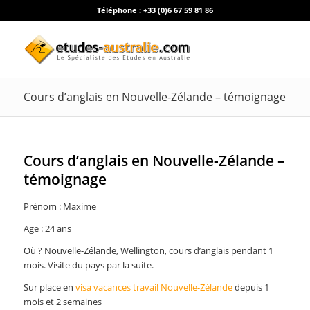
Téléphone :
+33 (0)6 67 59 81 86
Cours d’anglais en Nouvelle-Zélande – témoignage
Cours d’anglais en Nouvelle-Zélande –
témoignage
Prénom : Maxime
Age : 24 ans
Où ? Nouvelle-Zélande, Wellington, cours d’anglais pendant 1
mois. Visite du pays par la suite.
Sur place en
visa vacances travail Nouvelle-Zélande
depuis 1
mois et 2 semaines