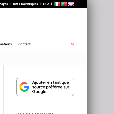
gnages
Infos Touristiques
FAQ
mations
Contact