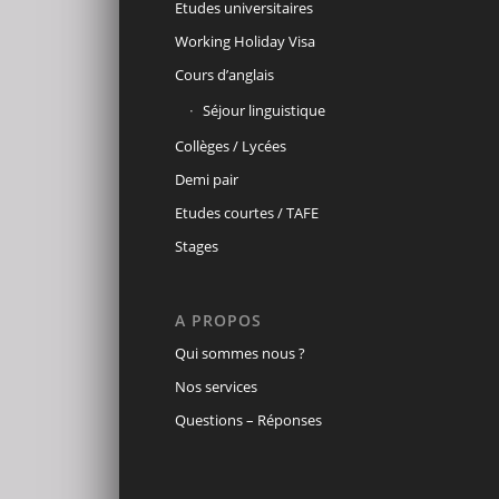
Etudes universitaires
Working Holiday Visa
Cours d’anglais
Séjour linguistique
Collèges / Lycées
Demi pair
Etudes courtes / TAFE
Stages
A PROPOS
Qui sommes nous ?
Nos services
Questions – Réponses