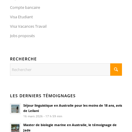
Compte bancaire
Visa Etudiant
Visa Vacances Travail
Jobs proposés
RECHERCHE
LES DERNIERS TÉMOIGNAGES
Séjour linguistique en Australie pour les moins de 18 ans, avis
de Leilani
16 mars 2026 - 17 h 59 min
Master de biologie marine en Australie, le témoignage de
Jade