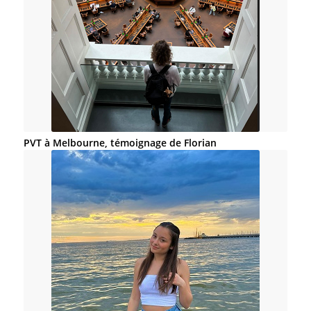
PVT à Melbourne, témoignage de Florian