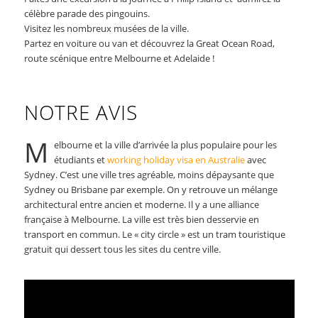
célèbre parade des pingouins.
Visitez les nombreux musées de la ville.
Partez en voiture ou van et découvrez la Great Ocean Road,
route scénique entre Melbourne et Adelaide !
NOTRE AVIS
M
elbourne et la ville d’arrivée la plus populaire pour les
étudiants et
working holiday visa en Australie
avec
Sydney. C’est une ville tres agréable, moins dépaysante que
Sydney ou Brisbane par exemple. On y retrouve un mélange
architectural entre ancien et moderne. Il y a une alliance
française à Melbourne. La ville est très bien desservie en
transport en commun. Le « city circle » est un tram touristique
gratuit qui dessert tous les sites du centre ville.