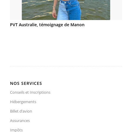
PVT Australie, témoignage de Manon
NOS SERVICES
Conseils et Inscriptions
Hébergements
Billet d’avion
Assurances
Impôts