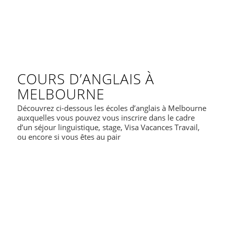
COURS D’ANGLAIS À
MELBOURNE
Découvrez ci-dessous les écoles d’anglais à Melbourne
auxquelles vous pouvez vous inscrire dans le cadre
d’un séjour linguistique, stage, Visa Vacances Travail,
ou encore si vous êtes au pair