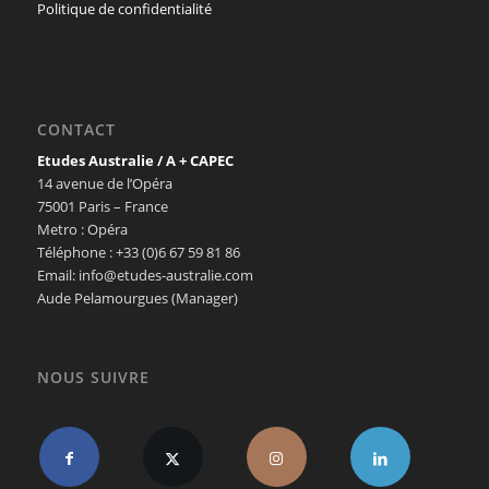
Politique de confidentialité
CONTACT
Etudes Australie / A + CAPEC
14 avenue de l’Opéra
75001 Paris – France
Metro : Opéra
Téléphone : +33 (0)6 67 59 81 86
Email: info@etudes-australie.com
Aude Pelamourgues (Manager)
NOUS SUIVRE