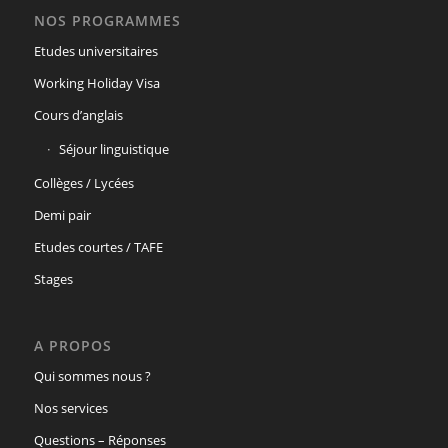
NOS PROGRAMMES
Etudes universitaires
Working Holiday Visa
Cours d’anglais
Séjour linguistique
Collèges / Lycées
Demi pair
Etudes courtes / TAFE
Stages
A PROPOS
Qui sommes nous ?
Nos services
Questions – Réponses