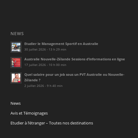
NEWS
Etudier le Management Sportif en Australie
30 juillet 2026 - 13 h 29 min
Australie Nouvelle-Zélande Sessions d’informations en ligne
17 juillet 2026 - 10 h 00 min
Quel salaire pour un job sous un PVT Australie ou Nouvelle-
Zélande ?
2 juillet 2026 - 9 h 40 min
News
Avis et Témoignages
Etudier à l’étranger – Toutes nos destinations