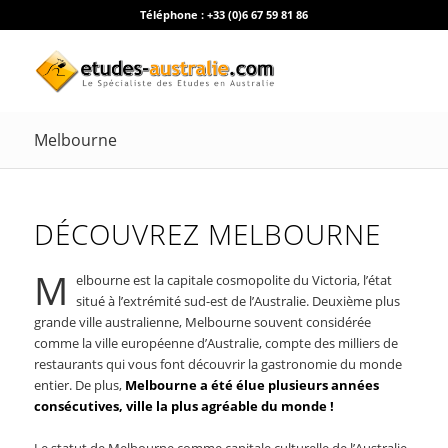
Téléphone :
+33 (0)6 67 59 81 86
Melbourne
DÉCOUVREZ MELBOURNE
M
elbourne est la capitale cosmopolite du Victoria, l’état
situé à l’extrémité sud-est de l’Australie. Deuxième plus
grande ville australienne, Melbourne souvent considérée
comme la ville européenne d’Australie, compte des milliers de
restaurants qui vous font découvrir la gastronomie du monde
entier. De plus,
Melbourne a été élue plusieurs années
consécutives, ville la plus agréable du monde !