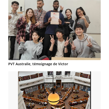
PVT Australie, témoignage de Victor