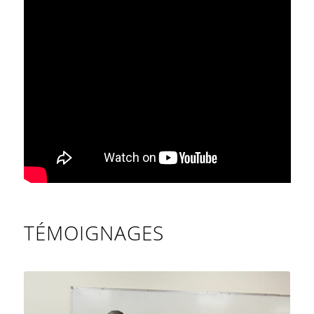
TÉMOIGNAGES