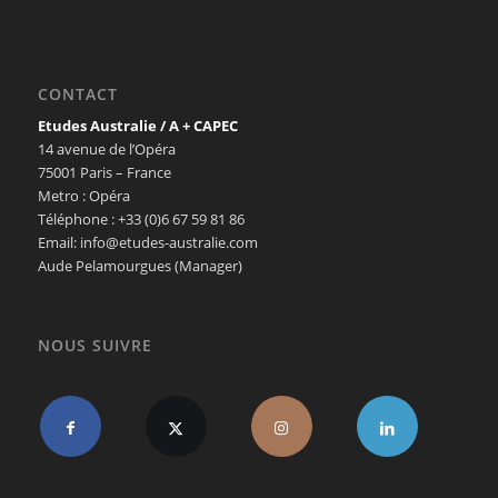
CONTACT
Etudes Australie / A + CAPEC
14 avenue de l’Opéra
75001 Paris – France
Metro : Opéra
Téléphone : +33 (0)6 67 59 81 86
Email: info@etudes-australie.com
Aude Pelamourgues (Manager)
NOUS SUIVRE