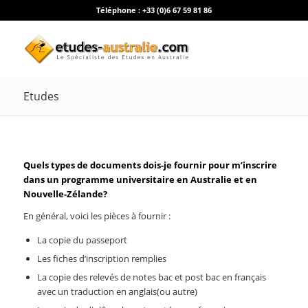
Téléphone :
+33 (0)6 67 59 81 86
Etudes
Quels types de documents dois-je fournir pour m’inscrire
dans un programme universitaire en Australie et en
Nouvelle-Zélande?
En général, voici les pièces à fournir :
La copie du passeport
Les fiches d’inscription remplies
La copie des relevés de notes bac et post bac en français
avec un traduction en anglais(ou autre)