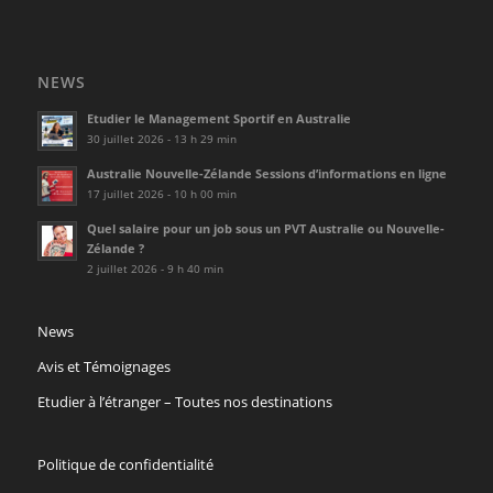
NEWS
Etudier le Management Sportif en Australie
30 juillet 2026 - 13 h 29 min
Australie Nouvelle-Zélande Sessions d’informations en ligne
17 juillet 2026 - 10 h 00 min
Quel salaire pour un job sous un PVT Australie ou Nouvelle-
Zélande ?
2 juillet 2026 - 9 h 40 min
News
Avis et Témoignages
Etudier à l’étranger – Toutes nos destinations
Politique de confidentialité