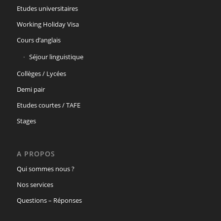
Etudes universitaires
Working Holiday Visa
Cours d’anglais
Séjour linguistique
Collèges / Lycées
Demi pair
Etudes courtes / TAFE
Stages
A PROPOS
Qui sommes nous ?
Nos services
Questions – Réponses