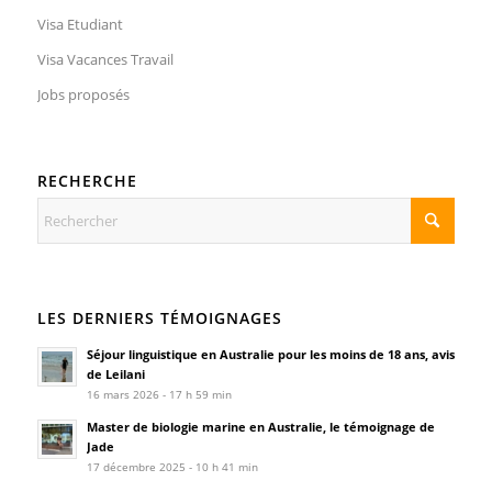
Visa Etudiant
Visa Vacances Travail
Jobs proposés
RECHERCHE
LES DERNIERS TÉMOIGNAGES
Séjour linguistique en Australie pour les moins de 18 ans, avis
de Leilani
16 mars 2026 - 17 h 59 min
Master de biologie marine en Australie, le témoignage de
Jade
17 décembre 2025 - 10 h 41 min