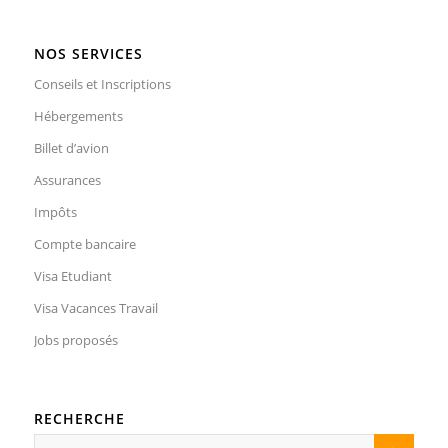
NOS SERVICES
Conseils et Inscriptions
Hébergements
Billet d’avion
Assurances
Impôts
Compte bancaire
Visa Etudiant
Visa Vacances Travail
Jobs proposés
RECHERCHE