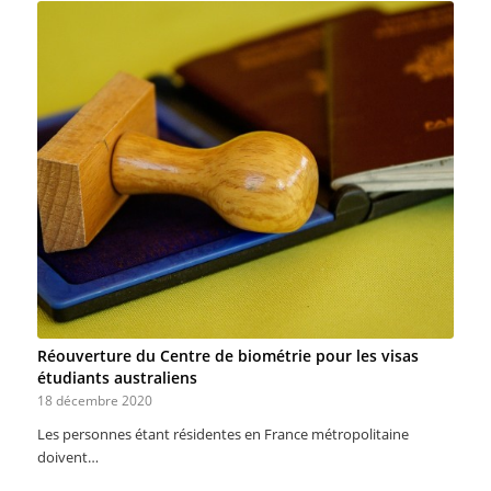
Réouverture du Centre de biométrie pour les visas
étudiants australiens
18 décembre 2020
Les personnes étant résidentes en France métropolitaine
doivent…