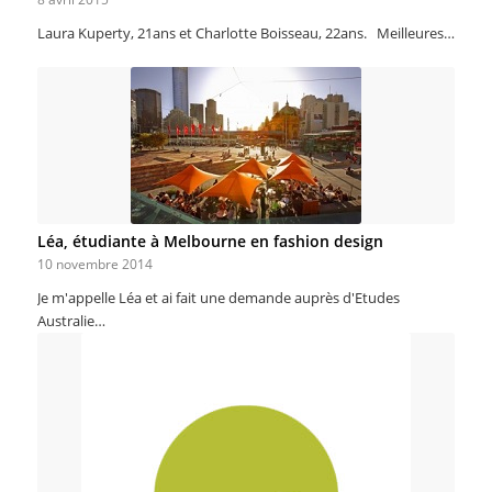
Laura Kuperty, 21ans et Charlotte Boisseau, 22ans. Meilleures…
Léa, étudiante à Melbourne en fashion design
10 novembre 2014
Je m'appelle Léa et ai fait une demande auprès d'Etudes
Australie…