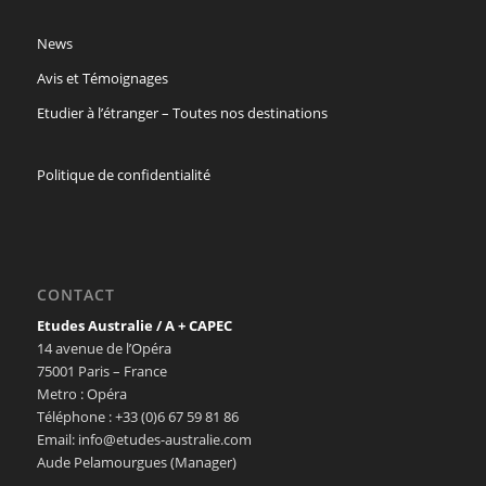
News
Avis et Témoignages
Etudier à l’étranger – Toutes nos destinations
Politique de confidentialité
CONTACT
Etudes Australie / A + CAPEC
14 avenue de l’Opéra
75001 Paris – France
Metro : Opéra
Téléphone : +33 (0)6 67 59 81 86
Email: info@etudes-australie.com
Aude Pelamourgues (Manager)