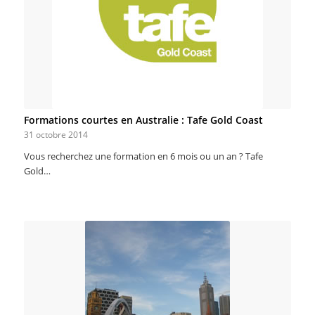
Formations courtes en Australie : Tafe Gold Coast
31 octobre 2014
Vous recherchez une formation en 6 mois ou un an ? Tafe
Gold…