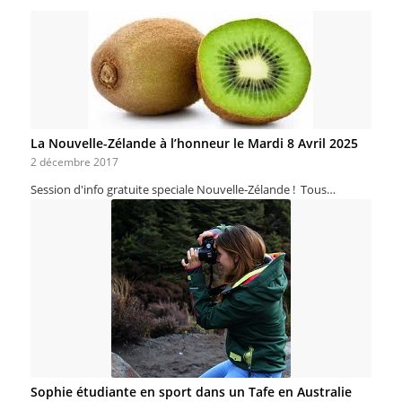
La Nouvelle-Zélande à l’honneur le Mardi 8 Avril 2025
2 décembre 2017
Session d'info gratuite speciale Nouvelle-Zélande ! Tous…
Sophie étudiante en sport dans un Tafe en Australie