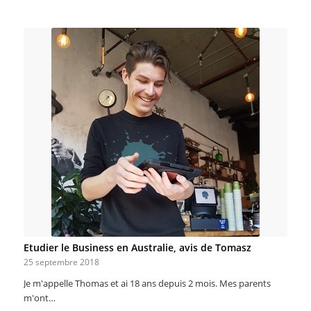
Etudier le Business en Australie, avis de Tomasz
25 septembre 2018
Je m'appelle Thomas et ai 18 ans depuis 2 mois. Mes parents
m'ont…