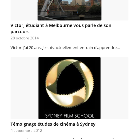
Victor, étudiant à Melbourne vous parle de son
parcours
28 octobre 2014
Victor, j’ai 20 ans. Je suis actuellement entrain d’apprendre…
Témoignage études de cinéma à Sydney
4 septembre 2012