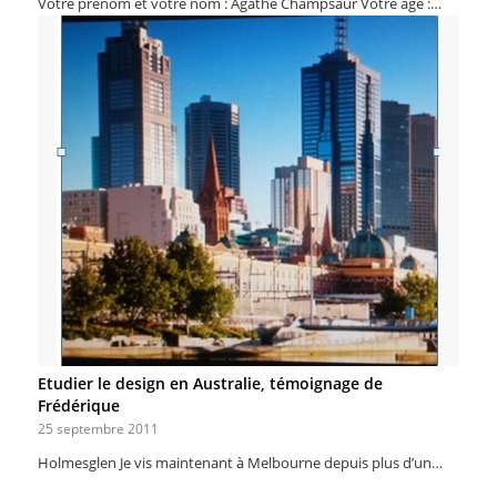
Votre prénom et votre nom : Agathe Champsaur Votre âge :…
Etudier le design en Australie, témoignage de
Frédérique
25 septembre 2011
Holmesglen Je vis maintenant à Melbourne depuis plus d’un…