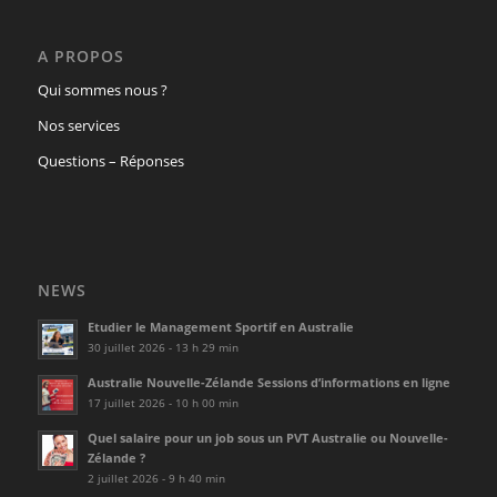
A PROPOS
Qui sommes nous ?
Nos services
Questions – Réponses
NEWS
Etudier le Management Sportif en Australie
30 juillet 2026 - 13 h 29 min
Australie Nouvelle-Zélande Sessions d’informations en ligne
17 juillet 2026 - 10 h 00 min
Quel salaire pour un job sous un PVT Australie ou Nouvelle-
Zélande ?
2 juillet 2026 - 9 h 40 min