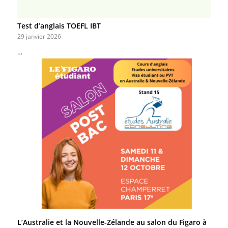
Test d’anglais TOEFL IBT
29 janvier 2026
…
L’Australie et la Nouvelle-Zélande au salon du Figaro à