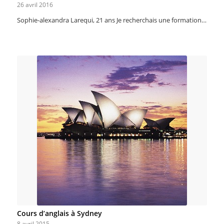
26 avril 2016
Sophie-alexandra Larequi, 21 ans Je recherchais une formation…
Cours d’anglais à Sydney
8 avril 2015