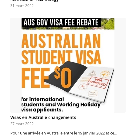
31 mars 2022
Visas en Australie changements
27 mars 2022
Pour une arrivée en Australie entre le 19 janvier 2022 et ce…