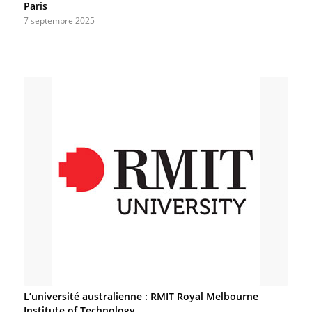
Paris
7 septembre 2025
L’université australienne : RMIT Royal Melbourne
Institute of Technology