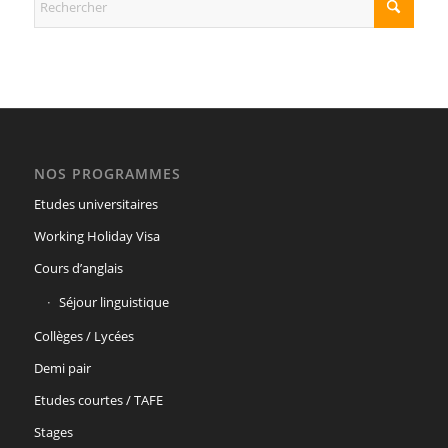
NOS PROGRAMMES
Etudes universitaires
Working Holiday Visa
Cours d’anglais
Séjour linguistique
Collèges / Lycées
Demi pair
Etudes courtes / TAFE
Stages