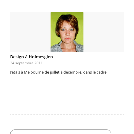
Design à Holmesglen
24 septembre 2011
J’étais à Melbourne de juillet à décembre, dans le cadre…