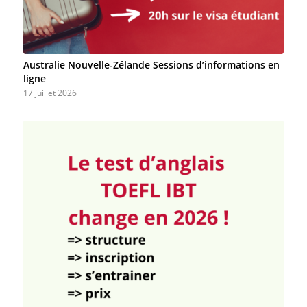
Australie Nouvelle-Zélande Sessions d’informations en
ligne
17 juillet 2026