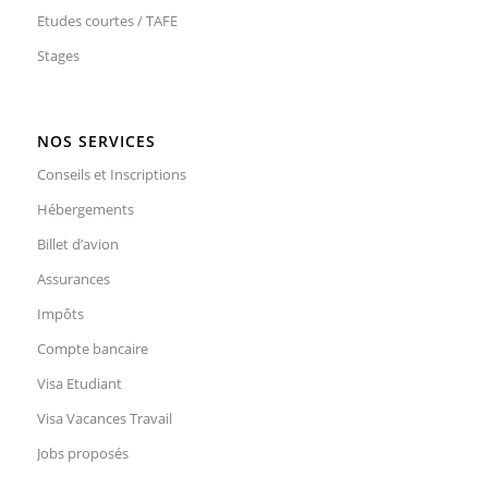
Etudes courtes / TAFE
Stages
NOS SERVICES
Conseils et Inscriptions
Hébergements
Billet d’avion
Assurances
Impôts
Compte bancaire
Visa Etudiant
Visa Vacances Travail
Jobs proposés