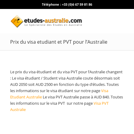
Téléphone :
+33 (0)6 67 59 81 86
Prix du visa etudiant et PVT pour l’Australie
Le prix du visa étudiant et du visa PVT pour l’Australie changent
: Le visa étudiant / Student visa Australie coute désormais soit
AUD 2050 soit AUD 2500 en fonction du type d’études. Toutes
les informations sur le visa étudiant sur notre page
Visa
Etudiant Australie
Le visa PVT Australie passe à AUD 840. Toutes
les informations sur le visa PVT sur notre page
Visa PVT
Australie