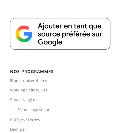
NOS PROGRAMMES
Etudes universitaires
Working Holiday Visa
Cours d’anglais
Séjour linguistique
Collèges / Lycées
Demi pair