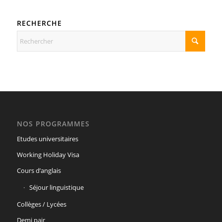
RECHERCHE
NOS PROGRAMMES
Etudes universitaires
Working Holiday Visa
Cours d’anglais
Séjour linguistique
Collèges / Lycées
Demi pair