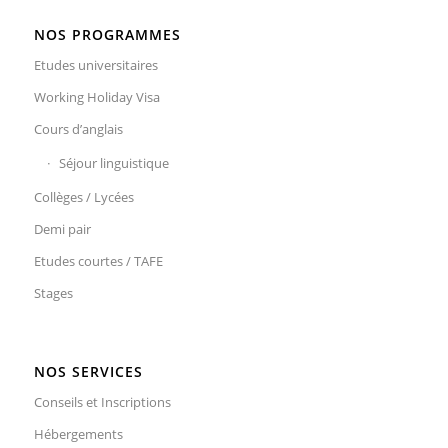
NOS PROGRAMMES
Etudes universitaires
Working Holiday Visa
Cours d’anglais
Séjour linguistique
Collèges / Lycées
Demi pair
Etudes courtes / TAFE
Stages
NOS SERVICES
Conseils et Inscriptions
Hébergements