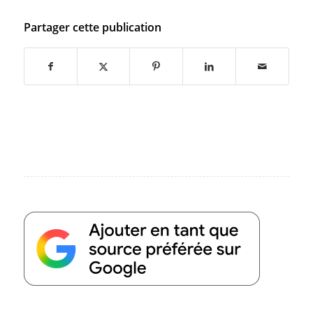
Partager cette publication