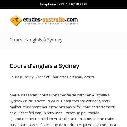
Téléphone :
+33 (0)6 67 59 81 86
Cours d’anglais à Sydney
Cours d’anglais à Sydney
Laura Kuperty, 21ans et Charlotte Boisseau, 22ans.
Meilleures amies, nous avons décidé de partir en Australie à
Sydney en 2013 avec un WHV. C’était très enrichissant, mais
malheureusement nous n’avions pas prévu tout correctement,
ce qui s’est fini par un retour en France un peu rapide.
Quand on met un pied en Australie, soit on aime, soit on n’aime
pas. Pour nous ce fut le coup de foudre, ce qui nous a conduit à