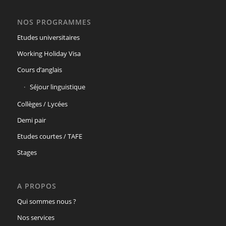
NOS PROGRAMMES
Etudes universitaires
Working Holiday Visa
Cours d’anglais
Séjour linguistique
Collèges / Lycées
Demi pair
Etudes courtes / TAFE
Stages
A PROPOS
Qui sommes nous ?
Nos services