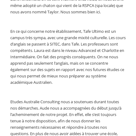
même adopté un chaton qui vient de la RSPCA (spa locale) que
nous avons nommé Taylor. Nous sommes bien ici.
En ce qui concerne notre établissement, Tafe Ultimo est un
campus très sympa, avec une grande mixité culturelle. Les cours
d’anglais se passent à SITEC, dans Tafe. Les professeurs sont
compétents. Laura est dans le niveau Advanced et Charlotte en
Intermédiaire. On fait des progrès conséquents. On ne nous
apprend pas seulement l’anglais, mais on se concentre
également sur des sujets en rapport avec nos futures études ce
qui nous permet de mieux nous préparer au système
académique Australien.
Etudes Australie Consulting nous a soutenues durant toutes
nos démarches. Aude nous a accompagnées du début jusqu’à
l’acheminement de notre projet. En effet, elle s’est toujours
tenue à notre disposition, afin de nous donner les
renseignements nécessaires et répondre à toutes nos
questions. En plus de nous avoir aidées à trouver une école,