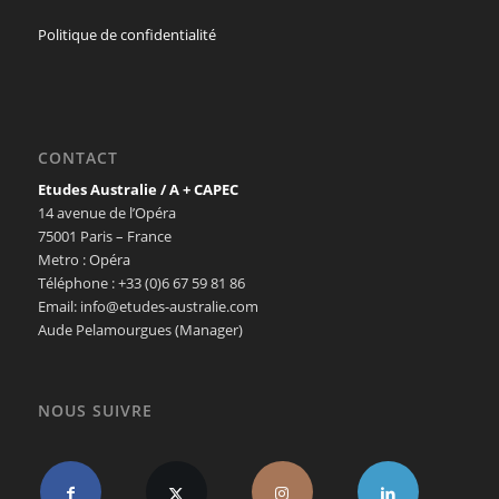
Politique de confidentialité
CONTACT
Etudes Australie / A + CAPEC
14 avenue de l’Opéra
75001 Paris – France
Metro : Opéra
Téléphone : +33 (0)6 67 59 81 86
Email: info@etudes-australie.com
Aude Pelamourgues (Manager)
NOUS SUIVRE