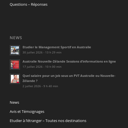
Questions – Réponses
NEWS
Etudier le Management Sportif en Australie
30 juillet 2026 - 13 h 29 min
Australie Nouvelle-Zélande Sessions d’informations en ligne
17 juillet 2026 - 10 h 00 min
Quel salaire pour un job sous un PVT Australie ou Nouvelle-
Zélande ?
2 juillet 2026 - 9 h 40 min
News
Avis et Témoignages
Etudier à l’étranger – Toutes nos destinations