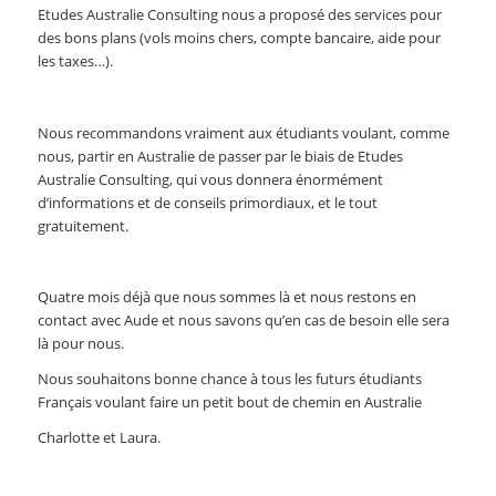
Etudes Australie Consulting nous a proposé des services pour
des bons plans (vols moins chers, compte bancaire, aide pour
les taxes…).
Nous recommandons vraiment aux étudiants voulant, comme
nous, partir en Australie de passer par le biais de Etudes
Australie Consulting, qui vous donnera énormément
d’informations et de conseils primordiaux, et le tout
gratuitement.
Quatre mois déjà que nous sommes là et nous restons en
contact avec Aude et nous savons qu’en cas de besoin elle sera
là pour nous.
Nous souhaitons bonne chance à tous les futurs étudiants
Français voulant faire un petit bout de chemin en Australie
Charlotte et Laura.