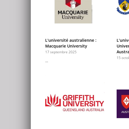
L’université australienne :
L’univ
Macquarie University
Univer
Austra
17 septembre 2025
15 octo
…