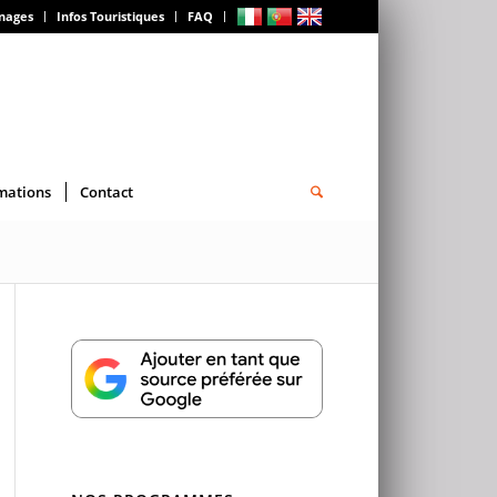
gnages
Infos Touristiques
FAQ
mations
Contact