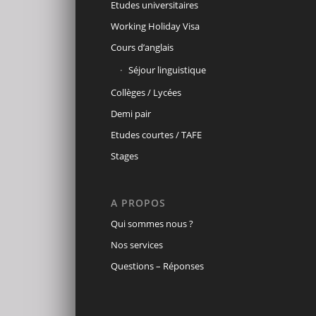
Etudes universitaires
Working Holiday Visa
Cours d’anglais
Séjour linguistique
Collèges / Lycées
Demi pair
Etudes courtes / TAFE
Stages
A PROPOS
Qui sommes nous ?
Nos services
Questions – Réponses