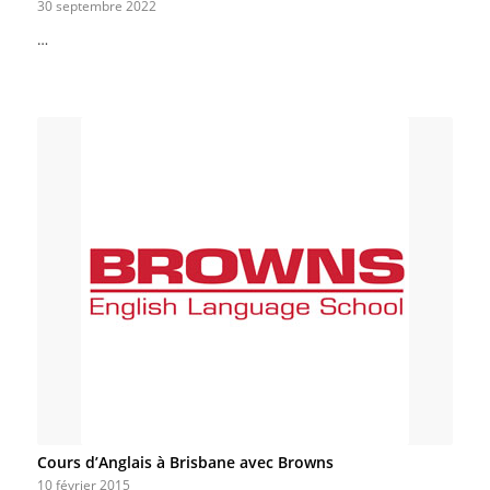
30 septembre 2022
…
Cours d’Anglais à Brisbane avec Browns
10 février 2015