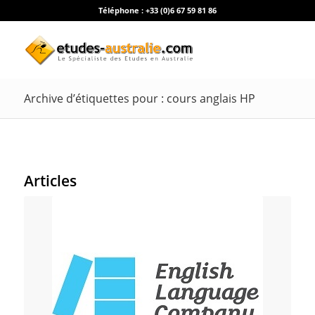
Téléphone :
+33 (0)6 67 59 81 86
Archive d’étiquettes pour : cours anglais HP
Articles