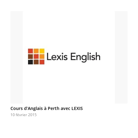
Cours d’Anglais à Perth avec LEXIS
10 février 2015