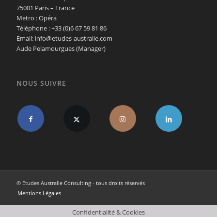
75001 Paris – France
Metro : Opéra
Téléphone : +33 (0)6 67 59 81 86
Email: info@etudes-australie.com
Aude Pelamourgues (Manager)
NOUS SUIVRE
© Etudes Australie Consulting - tous droits réservés
Mentions Légales
Confidentialité & Cookies