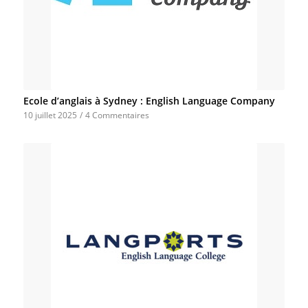
Ecole d’anglais à Sydney : English Language Company
10 juillet 2025
/
4 Commentaires