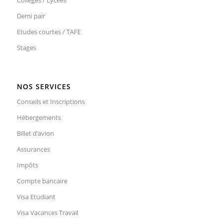
Collèges / Lycées
Demi pair
Etudes courtes / TAFE
Stages
NOS SERVICES
Conseils et Inscriptions
Hébergements
Billet d’avion
Assurances
Impôts
Compte bancaire
Visa Etudiant
Visa Vacances Travail