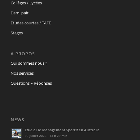
Collèges / Lycées
Demi pair
Etudes courtes / TAFE
Stages
A PROPOS
Qui sommes nous ?
Nos services
Questions – Réponses
NEWS
Etudier le Management Sportif en Australie
30 juillet 2026 - 13 h 29 min