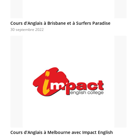
Cours d’Anglais à Brisbane et à Surfers Paradise
30 septembre 2022
Cours d’Anglais à Melbourne avec Impact English