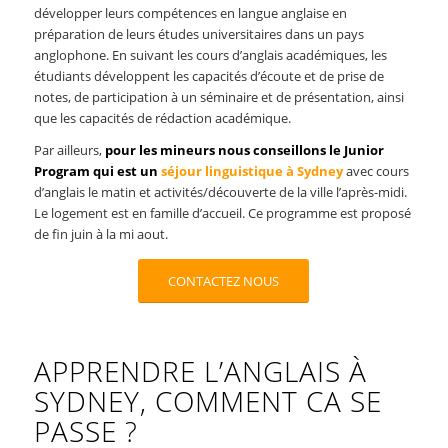
développer leurs compétences en langue anglaise en
préparation de leurs études universitaires dans un pays
anglophone. En suivant les cours d’anglais académiques, les
étudiants développent les capacités d’écoute et de prise de
notes, de participation à un séminaire et de présentation, ainsi
que les capacités de rédaction académique.
Par ailleurs,
pour les mineurs nous conseillons le Junior
Program qui est un
séjour linguistique à Sydney
avec cours
d’anglais le matin et activités/découverte de la ville l’après-midi.
Le logement est en famille d’accueil. Ce programme est proposé
de fin juin à la mi aout.
CONTACTEZ NOUS
APPRENDRE L’ANGLAIS À
SYDNEY, COMMENT CA SE
PASSE ?