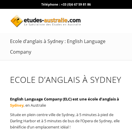
Téléphone :
+33 (0)6 67 59 81 86
Ecole d’anglais à Sydney : English Language
Company
ECOLE D’ANGLAIS À SYDNEY
English Language Company (ELC) est une école d’anglais à
Sydney
, en Australie
Située en plein centre ville de Sydney, à 5 minutes à pied de
Darling Harbor et à 5 minutes de bus de l’Opera de Sydney, elle
bénéficie d’un emplacement idéal !