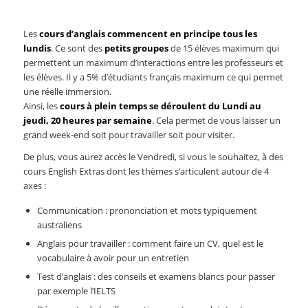
Les
cours d’anglais commencent en principe tous les
lundis
. Ce sont des
petits groupes
de 15 élèves maximum qui
permettent un maximum d’interactions entre les professeurs et
les élèves. Il y a 5% d’étudiants français maximum ce qui permet
une réelle immersion.
Ainsi, les
cours à plein temps se déroulent du Lundi au
jeudi, 20 heures par semaine
. Cela permet de vous laisser un
grand week-end soit pour travailler soit pour visiter.
De plus, vous aurez accès le Vendredi, si vous le souhaitez, à des
cours English Extras dont les thèmes s’articulent autour de 4
axes :
Communication : prononciation et mots typiquement
australiens
Anglais pour travailler : comment faire un CV, quel est le
vocabulaire à avoir pour un entretien
Test d’anglais : des conseils et examens blancs pour passer
par exemple l’IELTS