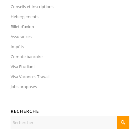
Conseils et Inscriptions
Hébergements
Billet d’avion
Assurances
Impôts
Compte bancaire
Visa Etudiant
Visa Vacances Travail
Jobs proposés
RECHERCHE