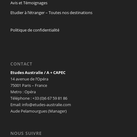
Avis et Témoignages
Etudier à l’étranger – Toutes nos destinations
Politique de confidentialité
CONTACT
Etudes Australie / A + CAPEC
14 avenue de l’Opéra
75001 Paris – France
Metro : Opéra
Téléphone : +33 (0)6 67 59 81 86
Email: info@etudes-australie.com
Aude Pelamourgues (Manager)
NOUS SUIVRE