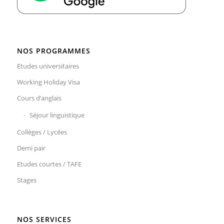
NOS PROGRAMMES
Etudes universitaires
Working Holiday Visa
Cours d’anglais
Séjour linguistique
Collèges / Lycées
Demi pair
Etudes courtes / TAFE
Stages
NOS SERVICES