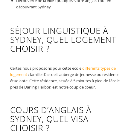
Découverte de la ville : pratiquez votre anglais tout en
découvrant Sydney
SÉJOUR LINGUISTIQUE À
SYDNEY, QUEL LOGEMENT
CHOISIR ?
Certes nous proposons pour cette école
différents types de
logement
: famille d’accueil, auberge de jeunesse ou résidence
étudiante. Cette résidence, située à 5 minutes à pied de l’école
près de Darling Harbor, est notre coup de coeur.
COURS D’ANGLAIS À
SYDNEY, QUEL VISA
CHOISIR ?