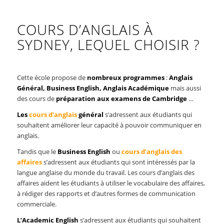
COURS D’ANGLAIS À
SYDNEY, LEQUEL CHOISIR ?
Cette école propose de
nombreux programmes
:
Anglais
Général, Business English, Anglais Académique
mais aussi
des cours de
préparation aux examens de Cambridge
…
Les
cours d’anglais
général
s’adressent aux étudiants qui
souhaitent améliorer leur capacité à pouvoir communiquer en
anglais.
Tandis que le
Business English
ou
cours d’anglais des
affaires
s’adressent aux étudiants qui sont intéressés par la
langue anglaise du monde du travail. Les cours d’anglais des
affaires aident les étudiants à utiliser le vocabulaire des affaires,
à rédiger des rapports et d’autres formes de communication
commerciale.
L’Academic English
s’adressent aux étudiants qui souhaitent