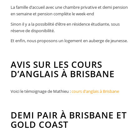
La famille d’accueil avec une chambre privative et demi pension
en semaine et pension complète le week-end
Sinon il y a la possibilité d’être en résidence étudiante, sous
réserve de disponibilité.
Et enfin, nous proposons un logement en auberge de jeunesse.
AVIS SUR LES COURS
D’ANGLAIS À BRISBANE
Voici le témoignage de Mathieu :
cours d’anglais à Brisbane
DEMI PAIR À BRISBANE ET
GOLD COAST