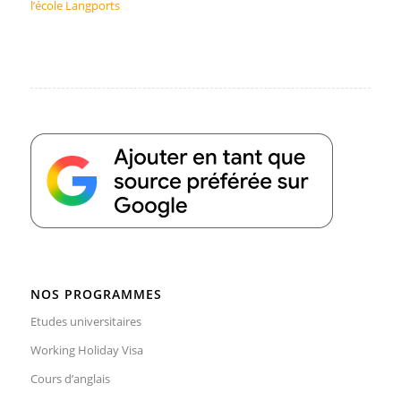
l’école Langports
NOS PROGRAMMES
Etudes universitaires
Working Holiday Visa
Cours d’anglais