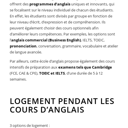
offrent des
programmes d’anglais
uniques et innovants, qui
se focalisent sur le niveau individuel de chacun des étudiants.
En effet, les étudiants sont divisés par groupe en fonction de
leur niveau d’écrit, d’expression et de compréhension. Ils
peuvent également choisir des cours optionnels afin
d’améliorer leurs compétences. Par exemples, les options sont
l’
anglais commercial (Business English)
, IELTS, TOEIC,
prononciation
, conversation, grammaire, vocabulaire et atelier
de langue avancée.
Par ailleurs, cette école d’anglais propose également des cours
intensifs de préparation aux
examens tels que Cambridge
(FCE, CAE & CPE),
TOEIC et IELTS
, d’une durée de 5 à 12
semaines.
LOGEMENT PENDANT LES
COURS D’ANGLAIS
3 options de logement :