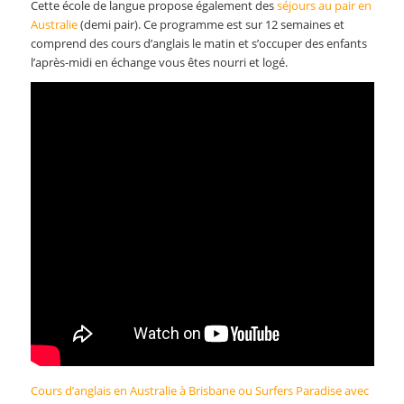
Cette école de langue propose également des
séjours au pair en
Australie
(demi pair). Ce programme est sur 12 semaines et
comprend des cours d’anglais le matin et s’occuper des enfants
l’après-midi en échange vous êtes nourri et logé.
Cours d’anglais en Australie à Brisbane ou Surfers Paradise avec