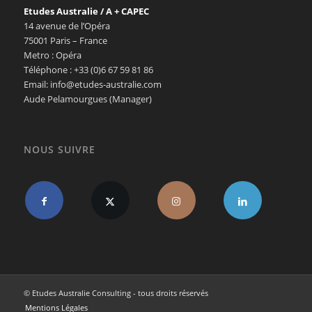
Etudes Australie / A + CAPEC
14 avenue de l’Opéra
75001 Paris – France
Metro : Opéra
Téléphone : +33 (0)6 67 59 81 86
Email: info@etudes-australie.com
Aude Pelamourgues (Manager)
NOUS SUIVRE
© Etudes Australie Consulting - tous droits réservés
Mentions Légales