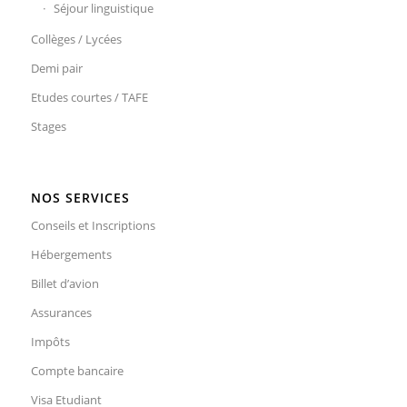
Séjour linguistique
Collèges / Lycées
Demi pair
Etudes courtes / TAFE
Stages
NOS SERVICES
Conseils et Inscriptions
Hébergements
Billet d’avion
Assurances
Impôts
Compte bancaire
Visa Etudiant