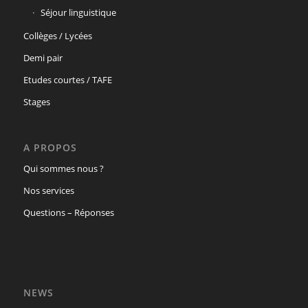
Séjour linguistique
Collèges / Lycées
Demi pair
Etudes courtes / TAFE
Stages
A PROPOS
Qui sommes nous ?
Nos services
Questions – Réponses
NEWS