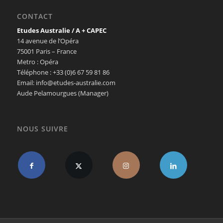
CONTACT
Etudes Australie / A + CAPEC
14 avenue de l’Opéra
75001 Paris – France
Metro : Opéra
Téléphone : +33 (0)6 67 59 81 86
Email: info@etudes-australie.com
Aude Pelamourgues (Manager)
NOUS SUIVRE