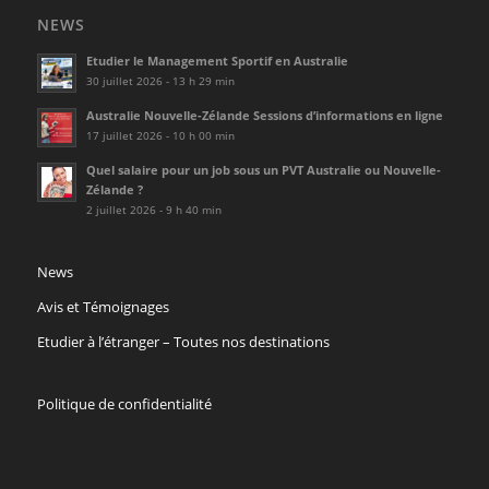
NEWS
Etudier le Management Sportif en Australie
30 juillet 2026 - 13 h 29 min
Australie Nouvelle-Zélande Sessions d’informations en ligne
17 juillet 2026 - 10 h 00 min
Quel salaire pour un job sous un PVT Australie ou Nouvelle-
Zélande ?
2 juillet 2026 - 9 h 40 min
News
Avis et Témoignages
Etudier à l’étranger – Toutes nos destinations
Politique de confidentialité