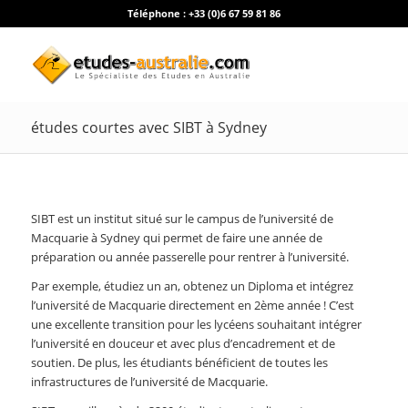
Téléphone :
+33 (0)6 67 59 81 86
études courtes avec SIBT à Sydney
SIBT est un institut situé sur le campus de l’université de
Macquarie à Sydney qui permet de faire une année de
préparation ou année passerelle pour rentrer à l’université.
Par exemple, étudiez un an, obtenez un Diploma et intégrez
l’université de Macquarie directement en 2ème année ! C’est
une excellente transition pour les lycéens souhaitant intégrer
l’université en douceur et avec plus d’encadrement et de
soutien. De plus, les étudiants bénéficient de toutes les
infrastructures de l’université de Macquarie.