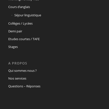
Cours d’anglais
Séjour linguistique
Collèges / Lycées
Demi pair
Etudes courtes / TAFE
Stages
A PROPOS
Qui sommes nous ?
Nos services
Questions – Réponses