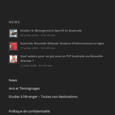
NEWS
Etudier le Management Sportif en Australie
30 juillet 2026 - 13 h 29 min
Australie Nouvelle-Zélande Sessions d’informations en ligne
17 juillet 2026 - 10 h 00 min
Quel salaire pour un job sous un PVT Australie ou Nouvelle-
Zélande ?
2 juillet 2026 - 9 h 40 min
News
Avis et Témoignages
Etudier à l’étranger – Toutes nos destinations
Politique de confidentialité