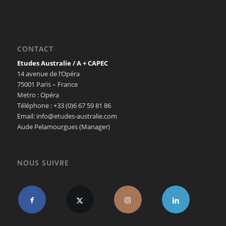
CONTACT
Etudes Australie / A + CAPEC
14 avenue de l’Opéra
75001 Paris – France
Metro : Opéra
Téléphone : +33 (0)6 67 59 81 86
Email: info@etudes-australie.com
Aude Pelamourgues (Manager)
NOUS SUIVRE