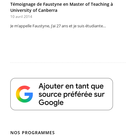
Témoignage de Faustyne en Master of Teaching à
University of Canberra
10 avril 2014
Je m’appelle Faustyne, j’ai 27 ans et je suis étudiante…
NOS PROGRAMMES