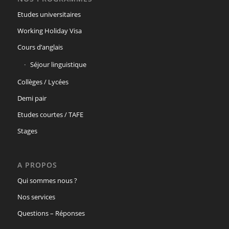
Etudes universitaires
Working Holiday Visa
Cours d’anglais
Séjour linguistique
Collèges / Lycées
Demi pair
Etudes courtes / TAFE
Stages
A PROPOS
Qui sommes nous ?
Nos services
Questions – Réponses