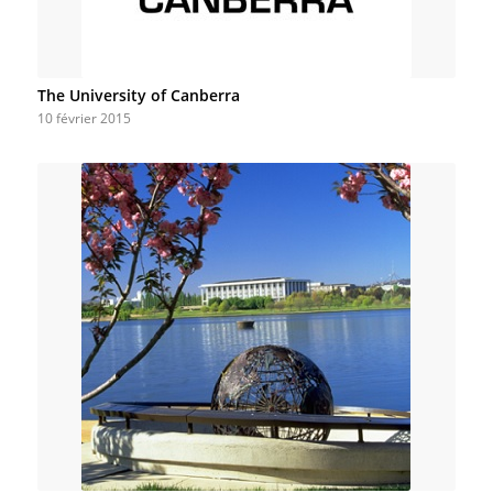
The University of Canberra
10 février 2015