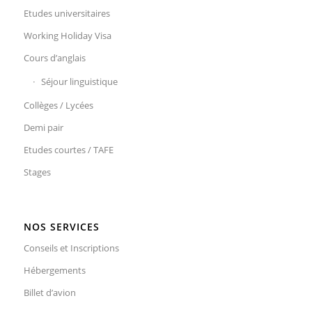
Etudes universitaires
Working Holiday Visa
Cours d’anglais
Séjour linguistique
Collèges / Lycées
Demi pair
Etudes courtes / TAFE
Stages
NOS SERVICES
Conseils et Inscriptions
Hébergements
Billet d’avion