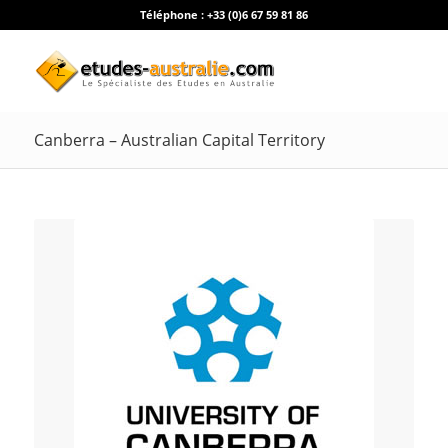
Téléphone :
+33 (0)6 67 59 81 86
Canberra – Australian Capital Territory