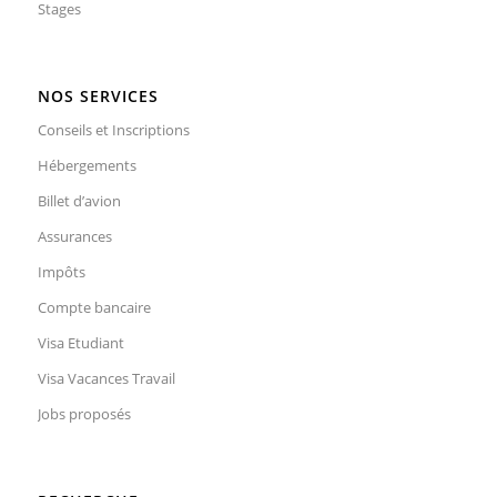
Stages
NOS SERVICES
Conseils et Inscriptions
Hébergements
Billet d’avion
Assurances
Impôts
Compte bancaire
Visa Etudiant
Visa Vacances Travail
Jobs proposés