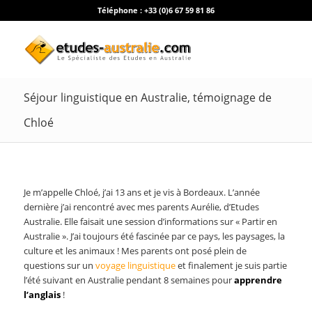
Téléphone :
+33 (0)6 67 59 81 86
Séjour linguistique en Australie, témoignage de
Chloé
Je m’appelle Chloé, j’ai 13 ans et je vis à Bordeaux. L’année
dernière j’ai rencontré avec mes parents Aurélie, d’Etudes
Australie. Elle faisait une session d’informations sur « Partir en
Australie ». J’ai toujours été fascinée par ce pays, les paysages, la
culture et les animaux ! Mes parents ont posé plein de
questions sur un
voyage linguistique
et finalement je suis partie
l’été suivant en Australie pendant 8 semaines pour
apprendre
l’anglais
!