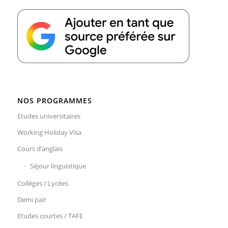
NOS PROGRAMMES
Etudes universitaires
Working Holiday Visa
Cours d’anglais
Séjour linguistique
Collèges / Lycées
Demi pair
Etudes courtes / TAFE