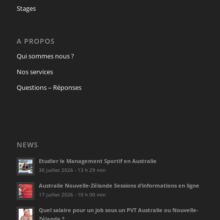
Stages
A PROPOS
Qui sommes nous ?
Nos services
Questions – Réponses
NEWS
Etudier le Management Sportif en Australie
30 juillet 2026 - 13 h 29 min
Australie Nouvelle-Zélande Sessions d’informations en ligne
17 juillet 2026 - 10 h 00 min
Quel salaire pour un job sous un PVT Australie ou Nouvelle-
Zélande ?