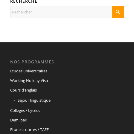
RECHERCHE
NOS PROGRAMMES
Etudes universitaires
Working Holiday Visa
Cours d’anglais
Séjour linguistique
Collèges / Lycées
Demi pair
Etudes courtes / TAFE