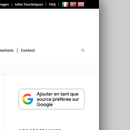
gnages
Infos Touristiques
FAQ
mations
Contact