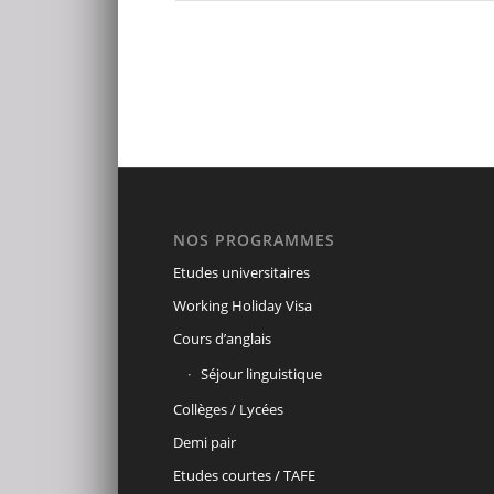
NOS PROGRAMMES
Etudes universitaires
Working Holiday Visa
Cours d’anglais
Séjour linguistique
Collèges / Lycées
Demi pair
Etudes courtes / TAFE