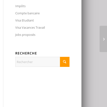
Impôts
Compte bancaire
Visa Etudiant
Visa Vacances Travail
Jobs proposés
RECHERCHE