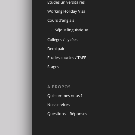
Etudes universitaires
Working Holiday Visa
Cours d’anglais
Séjour linguistique
Collèges / Lycées
Demi pair
Etudes courtes / TAFE
Stages
A PROPOS
Qui sommes nous ?
Nos services
Questions – Réponses