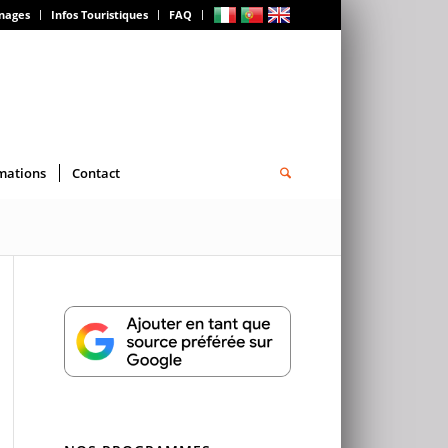
gnages
Infos Touristiques
FAQ
mations
Contact