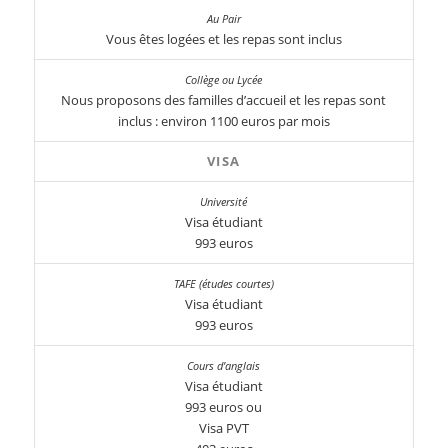
Vous êtes logées et les repas sont inclus
Nous proposons des familles d’accueil et les repas sont
inclus : environ 1100 euros par mois
VISA
Visa étudiant
993 euros
Visa étudiant
993 euros
Visa étudiant
993 euros ou
Visa PVT