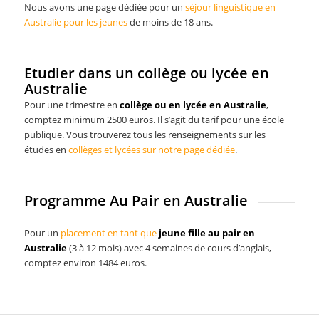
Nous avons une page dédiée pour un
séjour linguistique en
Australie pour les jeunes
de moins de 18 ans.
Etudier dans un collège ou lycée en
Australie
Pour une trimestre en
collège ou en lycée en Australie
,
comptez minimum 2500 euros. Il s’agit du tarif pour une école
publique. Vous trouverez tous les renseignements sur les
études en
collèges et lycées sur notre page dédiée
.
Programme Au Pair en Australie
Pour un
placement en tant que
jeune fille au pair en
Australie
(3 à 12 mois) avec 4 semaines de cours d’anglais,
comptez environ 1484 euros.