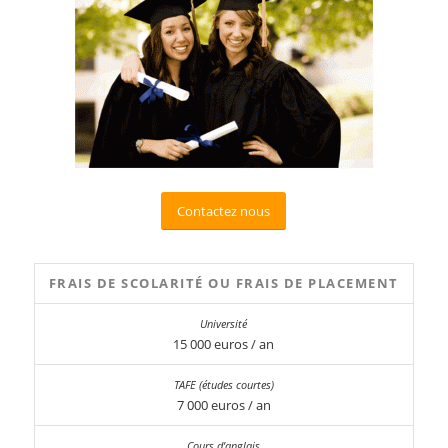
Contactez nous
FRAIS DE SCOLARITÉ OU FRAIS DE PLACEMENT
15 000 euros / an
7 000 euros / an