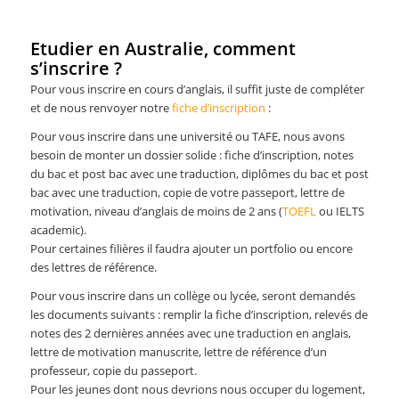
Etudier en Australie, comment
s’inscrire ?
Pour vous inscrire en cours d’anglais, il suffit juste de compléter
et de nous renvoyer notre
fiche d’inscription
:
Pour vous inscrire dans une université ou TAFE, nous avons
besoin de monter un dossier solide : fiche d’inscription, notes
du bac et post bac avec une traduction, diplômes du bac et post
bac avec une traduction, copie de votre passeport, lettre de
motivation, niveau d’anglais de moins de 2 ans (
TOEFL
ou IELTS
academic).
Pour certaines filières il faudra ajouter un portfolio ou encore
des lettres de référence.
Pour vous inscrire dans un collège ou lycée, seront demandés
les documents suivants : remplir la fiche d’inscription, relevés de
notes des 2 dernières années avec une traduction en anglais,
lettre de motivation manuscrite, lettre de référence d’un
professeur, copie du passeport.
Pour les jeunes dont nous devrions nous occuper du logement,