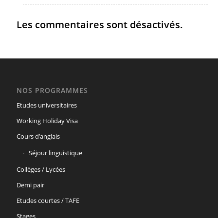
Les commentaires sont désactivés.
NOS PROGRAMMES
Etudes universitaires
Working Holiday Visa
Cours d’anglais
Séjour linguistique
Collèges / Lycées
Demi pair
Etudes courtes / TAFE
Stages