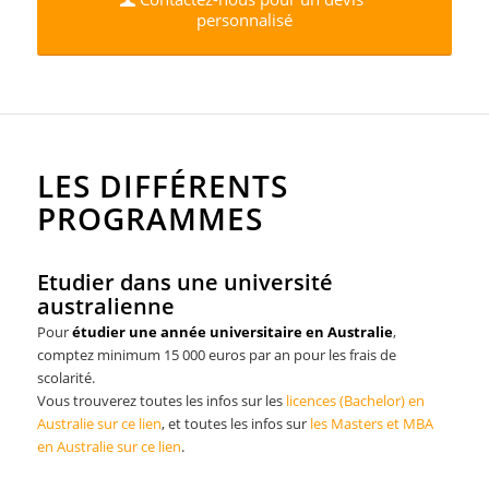
personnalisé
LES DIFFÉRENTS
PROGRAMMES
Etudier dans une université
australienne
Pour
étudier une année universitaire en Australie
,
comptez minimum 15 000 euros par an pour les frais de
scolarité.
Vous trouverez toutes les infos sur les
licences (Bachelor) en
Australie sur ce lien
, et toutes les infos sur
les Masters et MBA
en Australie sur ce lien
.