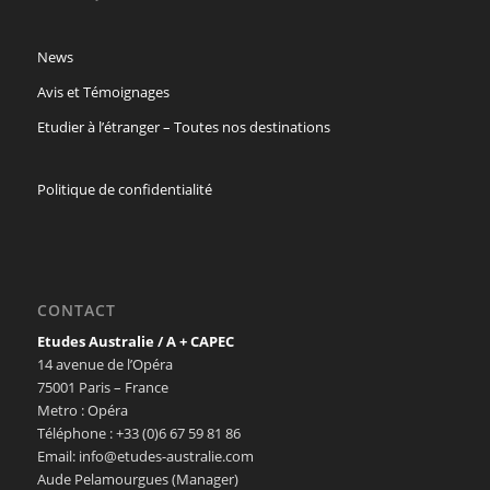
News
Avis et Témoignages
Etudier à l’étranger – Toutes nos destinations
Politique de confidentialité
CONTACT
Etudes Australie / A + CAPEC
14 avenue de l’Opéra
75001 Paris – France
Metro : Opéra
Téléphone : +33 (0)6 67 59 81 86
Email: info@etudes-australie.com
Aude Pelamourgues (Manager)