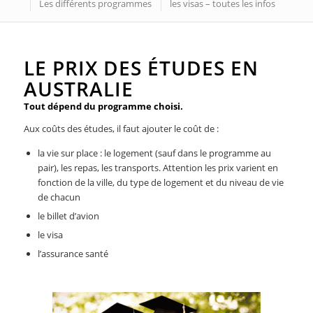
Les différents programmes
les visas – toutes les infos
LE PRIX DES ÉTUDES EN
AUSTRALIE
Tout dépend du programme choisi.
Aux coûts des études, il faut ajouter le coût de :
la vie sur place : le logement (sauf dans le programme au
pair), les repas, les transports. Attention les prix varient en
fonction de la ville, du type de logement et du niveau de vie
de chacun
le billet d’avion
le visa
l’assurance santé