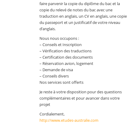
faire parvenir la copie du diplôme du bac et la
copie du relevé de notes du bac avec une
traduction en anglais, un CV en anglais, une copie
du passeport et un justificatif de votre niveau
d’anglais.
Nous nous occupons :
– Conseils et Inscription
– Vérification des traductions
– Certification des documents
– Réservation avion, logement
– Demande de visa
– Conseils divers
Nos services sont offerts
Je reste à votre disposition pour des questions
complémentaires et pour avancer dans votre
projet
Cordialement,
http://www.etudes-australie.com