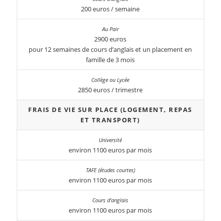
200 euros / semaine
2900 euros
pour 12 semaines de cours d’anglais et un placement en
famille de 3 mois
2850 euros / trimestre
FRAIS DE VIE SUR PLACE (LOGEMENT, REPAS
ET TRANSPORT)
environ 1100 euros par mois
environ 1100 euros par mois
environ 1100 euros par mois