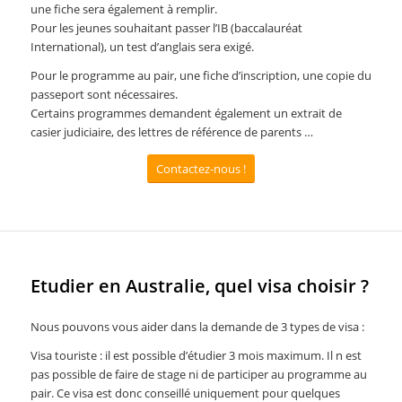
une fiche sera également à remplir.
Pour les jeunes souhaitant passer l’IB (baccalauréat
International), un test d’anglais sera exigé.
Pour le programme au pair, une fiche d’inscription, une copie du
passeport sont nécessaires.
Certains programmes demandent également un extrait de
casier judiciaire, des lettres de référence de parents …
Contactez-nous !
Etudier en Australie, quel visa choisir ?
Nous pouvons vous aider dans la demande de 3 types de visa :
Visa touriste : il est possible d’étudier 3 mois maximum. Il n est
pas possible de faire de stage ni de participer au programme au
pair. Ce visa est donc conseillé uniquement pour quelques