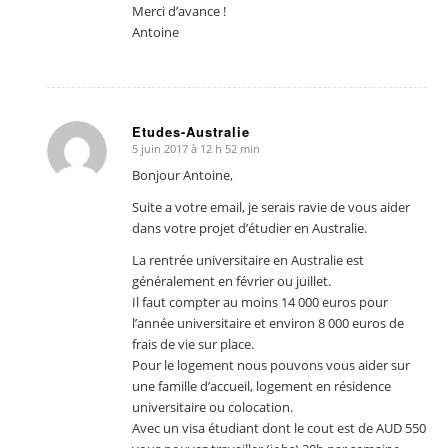
Merci d’avance !
Antoine
Etudes-Australie
5 juin 2017 à 12 h 52 min
dit
:
Bonjour Antoine,
Suite a votre email, je serais ravie de vous aider
dans votre projet d’étudier en Australie.
La rentrée universitaire en Australie est
généralement en février ou juillet.
Il faut compter au moins 14 000 euros pour
l’année universitaire et environ 8 000 euros de
frais de vie sur place.
Pour le logement nous pouvons vous aider sur
une famille d’accueil, logement en résidence
universitaire ou colocation.
Avec un visa étudiant dont le cout est de AUD 550