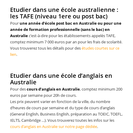
Etudier dans une école australienne :
les TAFE (niveau 1ere ou post bac)
Pour
une année d’école post bac en Australie
ou pour une
année de formation professionnelle (sans le bac) en
Australie
c’est-à-dire pour les établissements appelés TAFE,
comptez minimum 7 000 euros par an pour les frais de scolarité.
Vous trouverez tous les détails pour des
études courtes sur ce
lien
.
Etudier dans une école d’anglais en
Australie
Pour des
cours d’anglais en Australie
, comptez minimum 200
euros par semaine pour 20h de cours.
Les prix peuvent varier en fonction de la ville, du nombre
d’heures de cours par semaine et du type de cours d’anglais
(General English, Business English, préparation au TOEIC, TOEFL,
IELTS, Cambridge …). Vous trouverez toutes les infos sur les
cours d’anglais en Australie sur notre page dédiée
.