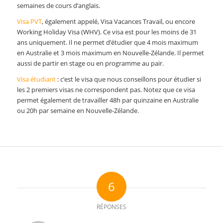
semaines de cours d’anglais.
Visa PVT
, également appelé, Visa Vacances Travail, ou encore
Working Holiday Visa (WHV). Ce visa est pour les moins de 31
ans uniquement. Il ne permet d’étudier que 4 mois maximum
en Australie et 3 mois maximum en Nouvelle-Zélande. Il permet
aussi de partir en stage ou en programme au pair.
Visa étudiant
: c’est le visa que nous conseillons pour étudier si
les 2 premiers visas ne correspondent pas. Notez que ce visa
permet également de travailler 48h par quinzaine en Australie
ou 20h par semaine en Nouvelle-Zélande.
6
RÉPONSES