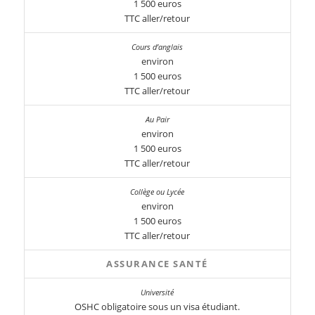
1 500 euros
TTC aller/retour
environ
1 500 euros
TTC aller/retour
environ
1 500 euros
TTC aller/retour
environ
1 500 euros
TTC aller/retour
ASSURANCE SANTÉ
OSHC obligatoire sous un visa étudiant.