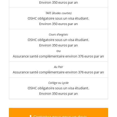
Environ 350 euros par an
OSHC obligatoire sous un visa étudiant.
Environ 350 euros par an
OSHC obligatoire sous un visa étudiant.
Environ 350 euros par an
ou
Assurance santé complémentaire environ 376 euros par an
Assurance santé complémentaire environ 376 euros par an
OSHC obligatoire sous un visa étudiant.
Environ 350 euros par an
Contactez-nous pour un devis