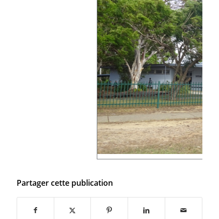
Partager cette publication