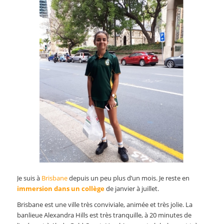
Je suis à
Brisbane
depuis un peu plus d’un mois. Je reste en
immersion dans un collège
de janvier à juillet.
Brisbane est une ville très conviviale, animée et très jolie. La
banlieue Alexandra Hills est très tranquille, à 20 minutes de