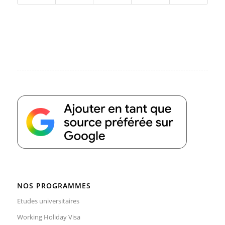
NOS PROGRAMMES
Etudes universitaires
Working Holiday Visa