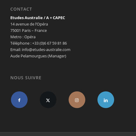
CONTACT
Etudes Australie / A + CAPEC
14 avenue de l’Opéra
75001 Paris – France
Metro : Opéra
Téléphone : +33 (0)6 67 59 81 86
Email: info@etudes-australie.com
Aude Pelamourgues (Manager)
NOUS SUIVRE