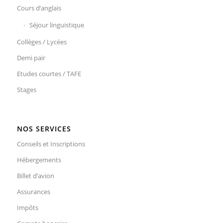
Cours d’anglais
Séjour linguistique
Collèges / Lycées
Demi pair
Etudes courtes / TAFE
Stages
NOS SERVICES
Conseils et Inscriptions
Hébergements
Billet d’avion
Assurances
Impôts