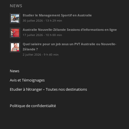
NEWS
Etudier le Management Sportif en Australie
30 juillet 2026 - 13 h 29 min
Australie Nouvelle-Zélande Sessions d’informations en ligne
17 juillet 2026 - 10 h 00 min
Quel salaire pour un job sous un PVT Australie ou Nouvelle-
Zélande ?
2 juillet 2026 - 9 h 40 min
News
Avis et Témoignages
Etudier à l’étranger – Toutes nos destinations
Politique de confidentialité