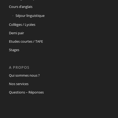
Cours d’anglais
Séjour linguistique
Collèges / Lycées
Demi pair
Etudes courtes / TAFE
Stages
A PROPOS
Qui sommes nous ?
Nos services
Questions – Réponses