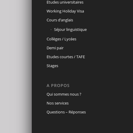
Etudes universitaires
Working Holiday Visa
Cours d’anglais
Séjour linguistique
Collèges / Lycées
Demi pair
Etudes courtes / TAFE
Stages
A PROPOS
Qui sommes nous ?
Nos services
Questions – Réponses