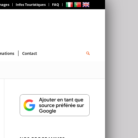
gnages
Infos Touristiques
FAQ
mations
Contact