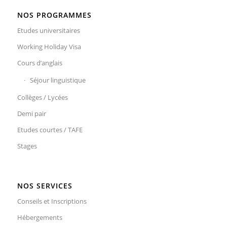
NOS PROGRAMMES
Etudes universitaires
Working Holiday Visa
Cours d’anglais
Séjour linguistique
Collèges / Lycées
Demi pair
Etudes courtes / TAFE
Stages
NOS SERVICES
Conseils et Inscriptions
Hébergements