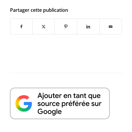
Partager cette publication