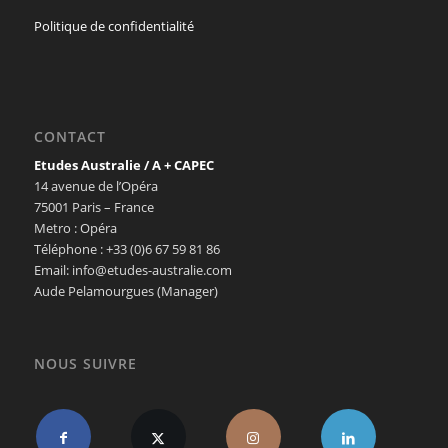
Politique de confidentialité
CONTACT
Etudes Australie / A + CAPEC
14 avenue de l’Opéra
75001 Paris – France
Metro : Opéra
Téléphone : +33 (0)6 67 59 81 86
Email: info@etudes-australie.com
Aude Pelamourgues (Manager)
NOUS SUIVRE