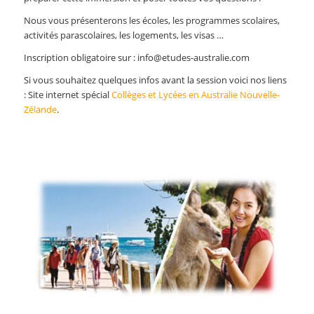
Nous vous présenterons les écoles, les programmes scolaires,
activités parascolaires, les logements, les visas …
Inscription obligatoire sur : info@etudes-australie.com
Si vous souhaitez quelques infos avant la session voici nos liens
: Site internet spécial
Collèges et Lycées en Australie Nouvelle-
Zélande
.