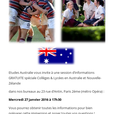
Etudes Australie vous invite à une session d’informations
GRATUITE spéciale Collèges & Lycées en Australie et Nouvelle-
Zélande
dans nos bureaux au 23 rue d’Antin, Paris 2ème (métro Opéra) :
Mercredi 27 janvier 2016 à 17h30
Vous pourrez obtenir toutes les informations pour bien
préparer cette immersion et poser toutes vos questions !