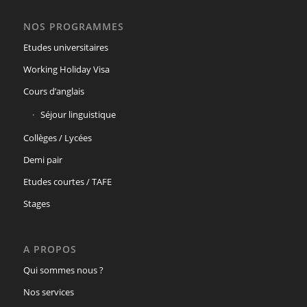
NOS PROGRAMMES
Etudes universitaires
Working Holiday Visa
Cours d’anglais
Séjour linguistique
Collèges / Lycées
Demi pair
Etudes courtes / TAFE
Stages
A PROPOS
Qui sommes nous ?
Nos services