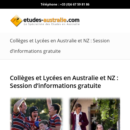
Téléphone :
+33 (0)6 67 59 81 86
Collèges et Lycées en Australie et NZ : Session
d’informations gratuite
Collèges et Lycées en Australie et NZ :
Session d’informations gratuite