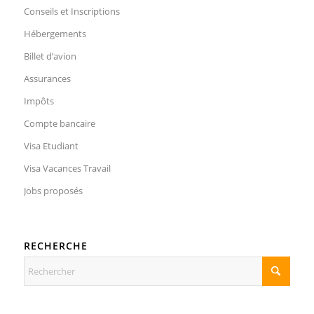
Conseils et Inscriptions
Hébergements
Billet d’avion
Assurances
Impôts
Compte bancaire
Visa Etudiant
Visa Vacances Travail
Jobs proposés
RECHERCHE