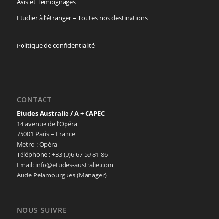
Avis et Témoignages
Etudier à l’étranger – Toutes nos destinations
Politique de confidentialité
CONTACT
Etudes Australie / A + CAPEC
14 avenue de l’Opéra
75001 Paris – France
Metro : Opéra
Téléphone : +33 (0)6 67 59 81 86
Email: info@etudes-australie.com
Aude Pelamourgues (Manager)
NOUS SUIVRE