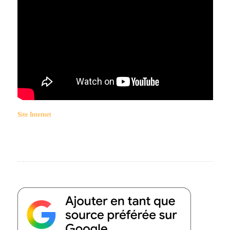
Site Internet