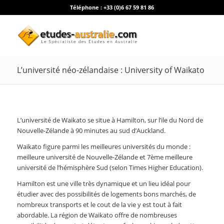
Téléphone :
+33 (0)6 67 59 81 86
L’université néo-zélandaise : University of Waikato
L’université de Waikato se situe à Hamilton, sur l’ile du Nord de
Nouvelle-Zélande à 90 minutes au sud d’Auckland.
Waikato figure parmi les meilleures universités du monde :
meilleure université de Nouvelle-Zélande et 7ème meilleure
université de l’hémisphère Sud (selon Times Higher Education).
Hamilton est une ville très dynamique et un lieu idéal pour
étudier avec des possibilités de logements bons marchés, de
nombreux transports et le cout de la vie y est tout à fait
abordable. La région de Waikato offre de nombreuses