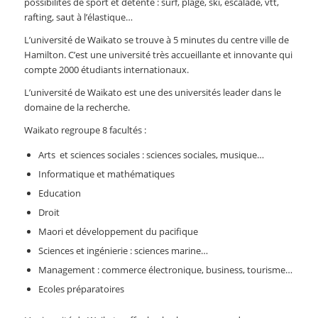
possibilités de sport et détente : surf, plage, ski, escalade, vtt,
rafting, saut à l’élastique…
L’université de Waikato se trouve à 5 minutes du centre ville de
Hamilton. C’est une université très accueillante et innovante qui
compte 2000 étudiants internationaux.
L’université de Waikato est une des universités leader dans le
domaine de la recherche.
Waikato regroupe 8 facultés :
Arts et sciences sociales : sciences sociales, musique…
Informatique et mathématiques
Education
Droit
Maori et développement du pacifique
Sciences et ingénierie : sciences marine…
Management : commerce électronique, business, tourisme…
Ecoles préparatoires