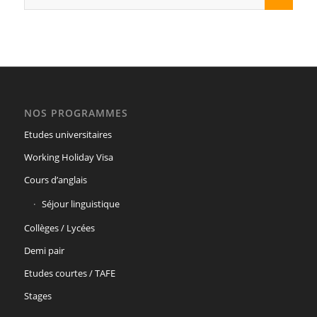
NOS PROGRAMMES
Etudes universitaires
Working Holiday Visa
Cours d’anglais
Séjour linguistique
Collèges / Lycées
Demi pair
Etudes courtes / TAFE
Stages