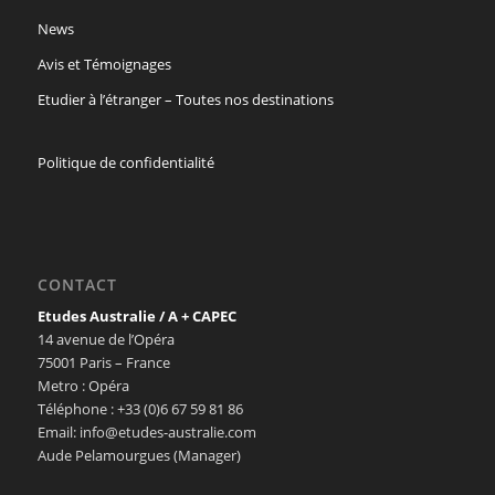
News
Avis et Témoignages
Etudier à l’étranger – Toutes nos destinations
Politique de confidentialité
CONTACT
Etudes Australie / A + CAPEC
14 avenue de l’Opéra
75001 Paris – France
Metro : Opéra
Téléphone : +33 (0)6 67 59 81 86
Email: info@etudes-australie.com
Aude Pelamourgues (Manager)