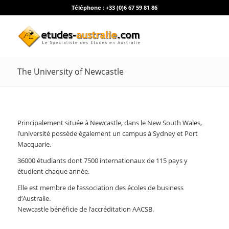
Téléphone :
+33 (0)6 67 59 81 86
The University of Newcastle
Principalement située à Newcastle, dans le New South Wales,
l’université possède également un campus à Sydney et Port
Macquarie.
36000 étudiants dont 7500 internationaux de 115 pays y
étudient chaque année.
Elle est membre de l’association des écoles de business
d’Australie.
Newcastle bénéficie de l’accréditation AACSB.