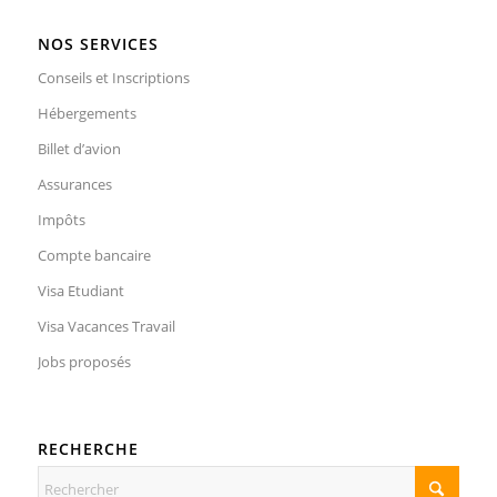
NOS SERVICES
Conseils et Inscriptions
Hébergements
Billet d’avion
Assurances
Impôts
Compte bancaire
Visa Etudiant
Visa Vacances Travail
Jobs proposés
RECHERCHE