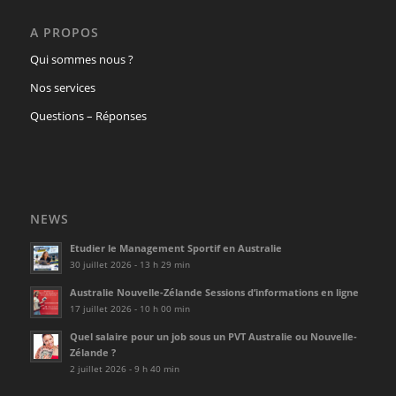
A PROPOS
Qui sommes nous ?
Nos services
Questions – Réponses
NEWS
Etudier le Management Sportif en Australie
30 juillet 2026 - 13 h 29 min
Australie Nouvelle-Zélande Sessions d’informations en ligne
17 juillet 2026 - 10 h 00 min
Quel salaire pour un job sous un PVT Australie ou Nouvelle-
Zélande ?
2 juillet 2026 - 9 h 40 min