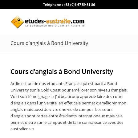
Téléphone :
+33 (0)6 67 59 81 86
Cours d’anglais à Bond University
Cours d’anglais à Bond University
Ardin est un de nos étudiants Français qui est parti à Bond
University sur la Gold Coast pour améliorer son niveau d’anglais.
Voici son témoignage : « J’ai beaucoup apprécié faire des cours
d’anglais dans l’université, en effet cela permet d’améliorer mon
anglais mais aussi de vivre une vie de campus. Les cours
d’anglais sont certes entre étudiants internationaux mais cela
permet d être sur le campus et de faire connaissance avec des
australiens. »