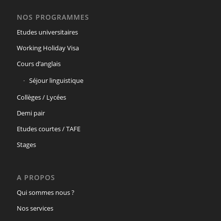
NOS PROGRAMMES
Etudes universitaires
Working Holiday Visa
Cours d’anglais
Séjour linguistique
Collèges / Lycées
Demi pair
Etudes courtes / TAFE
Stages
A PROPOS
Qui sommes nous ?
Nos services