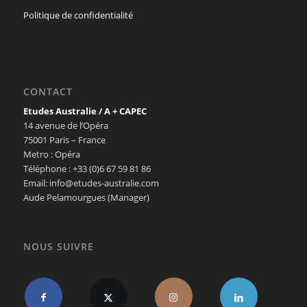
Politique de confidentialité
CONTACT
Etudes Australie / A + CAPEC
14 avenue de l’Opéra
75001 Paris – France
Metro : Opéra
Téléphone : +33 (0)6 67 59 81 86
Email: info@etudes-australie.com
Aude Pelamourgues (Manager)
NOUS SUIVRE