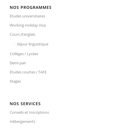
NOS PROGRAMMES
Etudes universitaires
Working Holiday Visa
Cours d’anglais
Séjour linguistique
Collèges / Lycées
Demi pair
Etudes courtes / TAFE
Stages
NOS SERVICES
Conseils et Inscriptions
Hébergements