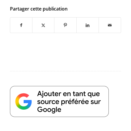
Partager cette publication