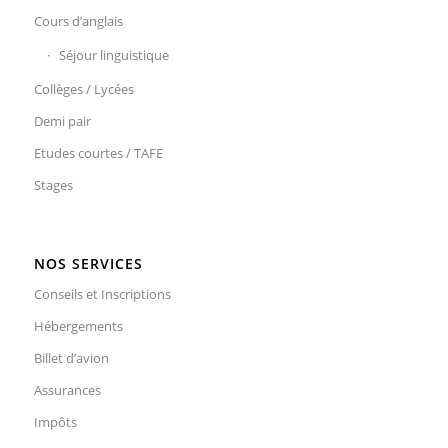
Cours d’anglais
Séjour linguistique
Collèges / Lycées
Demi pair
Etudes courtes / TAFE
Stages
NOS SERVICES
Conseils et Inscriptions
Hébergements
Billet d’avion
Assurances
Impôts