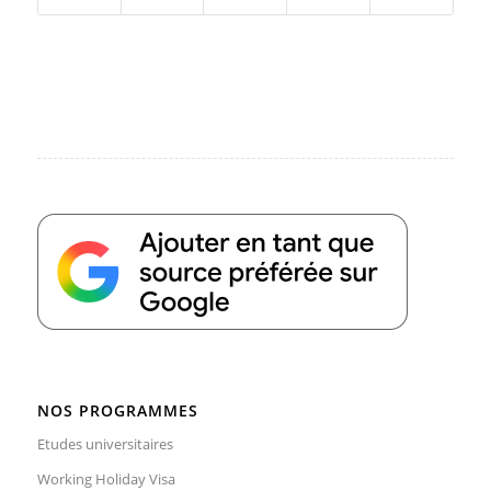
NOS PROGRAMMES
Etudes universitaires
Working Holiday Visa