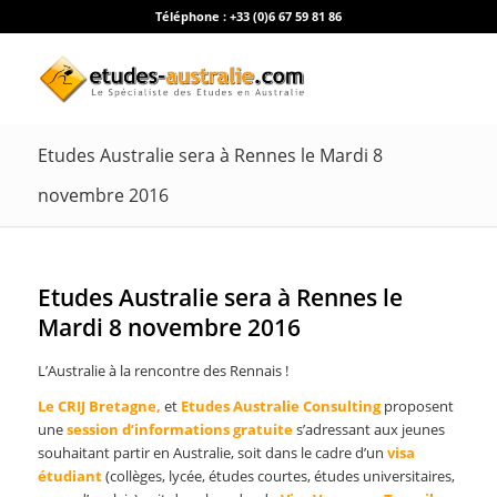
Téléphone :
+33 (0)6 67 59 81 86
Etudes Australie sera à Rennes le Mardi 8
novembre 2016
Etudes Australie sera à Rennes le
Mardi 8 novembre 2016
L’Australie à la rencontre des Rennais !
Le CRIJ Bretagne,
et
Etudes Australie Consulting
proposent
une
session d’informations gratuite
s’adressant aux jeunes
souhaitant partir en Australie, soit dans le cadre d’un
visa
étudiant
(collèges, lycée, études courtes, études universitaires,