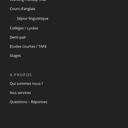
Cours d’anglais
Séjour linguistique
Collèges / Lycées
Demi pair
Etudes courtes / TAFE
Stages
A PROPOS
Qui sommes nous ?
Nos services
Questions – Réponses