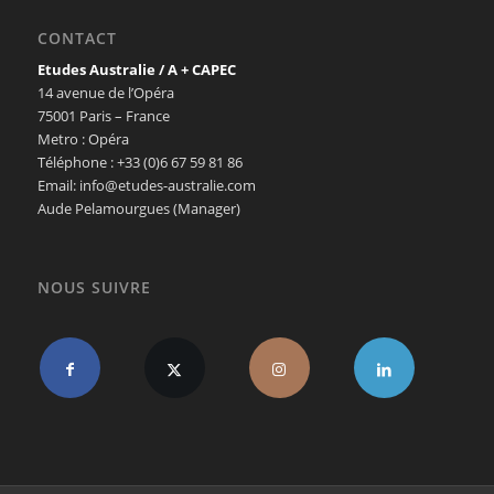
CONTACT
Etudes Australie / A + CAPEC
14 avenue de l’Opéra
75001 Paris – France
Metro : Opéra
Téléphone : +33 (0)6 67 59 81 86
Email: info@etudes-australie.com
Aude Pelamourgues (Manager)
NOUS SUIVRE