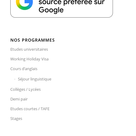
NOS PROGRAMMES
Etudes universitaires
Working Holiday Visa
Cours d’anglais
Séjour linguistique
Collèges / Lycées
Demi pair
Etudes courtes / TAFE
Stages